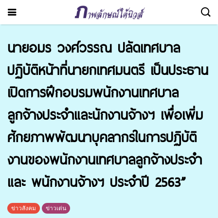
นายอมร วงศ์วรรณ ปลัดเทศบาล
ปฏิบัติหน้าที่นายกเทศมนตรี เป็นประธาน
เปิดการฝึกอบรมพนักงานเทศบาล
ลูกจ้างประจำและนักงานจ้างฯ เพื่อเพิ่ม
ศักยภาพพัฒนาบุคลากรในการปฏิบัติ
งานของพนักงานเทศบาลลูกจ้างประจำ
และ พนักงานจ้างฯ ประจำปี 2563”
ข่าวสังคม
ข่าวเด่น