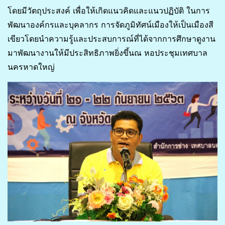
โดยมีวัตถุประสงค์ เพื่อให้เกิดแนวคิดและแนวปฏิบัติ ในการ
พัฒนาองค์กรและบุคลากร การจัดภูมิทัศน์เมืองให้เป็นเมืองสี
เขียวโดยนำความรู้และประสบการณ์ที่ได้จากการศึกษาดูงาน
มาพัฒนางานให้มีประสิทธิภาพยิ่งขึ้นณ หอประชุมเทศบาล
นครหาดใหญ่