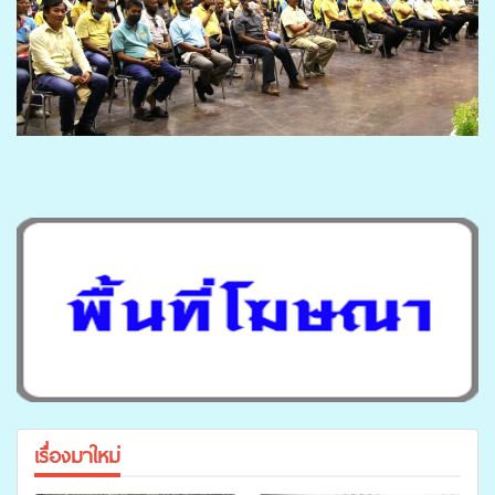
เรื่องมาใหม่