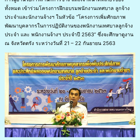
ทั้งหมด เข้าร่วมโครงการฝึกอบรมพนักงานเทศบาล ลูกจ้าง
ประจำและนักงานจ้างฯ ในหัวข้อ “โครงการเพิ่มศักยภาพ
พัฒนาบุคลากรในการปฏิบัติงานของพนักงานเทศบาลลูกจ้าง
ประจำ และ พนักงานจ้างฯ ประจำปี 2563” ซึ่งจะศึกษาดูงาน
ณ จังหวัดตรัง ระหว่างวันที่ 21 – 22 กันยายน 2563