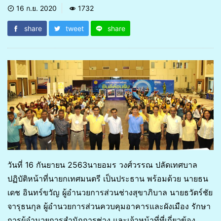
16 ก.ย. 2020
1732
share
tweet
share
วันที่ 16 กันยายน 2563นายอมร วงศ์วรรณ ปลัดเทศบาล
ปฏิบัติหน้าที่นายกเทศมนตรี เป็นประธาน พร้อมด้วย นายธน
เดช อินทร์ขวัญ ผู้อำนวยการส่วนช่างสุขาภิบาล นายธวัตร์ชัย
จารุธนกุล ผู้อำนวยการส่วนควบคุมอาคารและผังเมือง รักษา
การผู้อำนวยการสำนักการช่าง และเจ้าหน้าที่ที่เกี่ยวข้อง