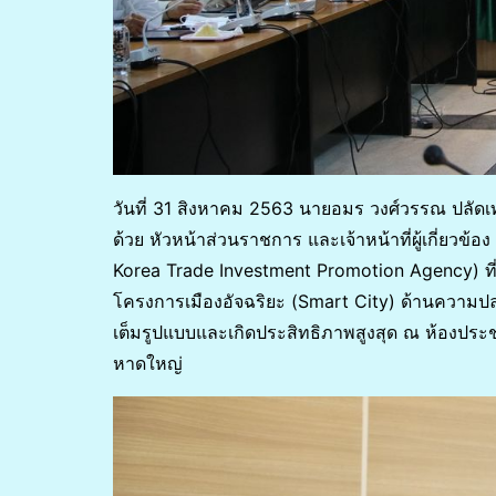
วันที่ 31 สิงหาคม 2563 นายอมร วงศ์วรรณ ปลัด
ด้วย หัวหน้าส่วนราชการ และเจ้าหน้าที่ผู้เกี่ยว
Korea Trade Investment Promotion Agency) ที่
โครงการเมืองอัจฉริยะ (Smart City) ด้านความป
เต็มรูปแบบและเกิดประสิทธิภาพสูงสุด ณ ห้องป
หาดใหญ่