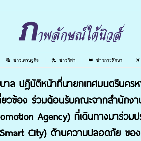
ข่าวเศรษฐกิจ
ข่าวกีฬา
ข่าวการศึกษา
ล ปฏิบัติหน้าที่นายกเทศมนตรีนครห
ู้เกี่ยวข้อง ร่วมต้อนรับคณะจากสำนัก
motion Agency) ที่เดินทางมาร่วมประ
ะ (Smart City) ด้านความปลอดภัย ขอ