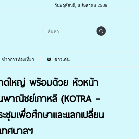
วันพฤหัสบดี, 6 สิงหาคม 2569
ข่าวการท่องเที่ยว
ข่าวเด่น
าดใหญ่ พร้อมด้วย หัวหน้า
งานพาณิชย์เกาหลี (KOTRA –
ชุมเพื่อศึกษาและแลกเปลี่ยน
งเทศบาลฯ