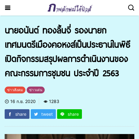
นายอนันต์ ทองลิ้นจี่ รองนายก
เทศมนตรีเมืองคอหงส์เป็นประธานในพิธี
เปิดกิจกรรมสรุปผลการดำเนินงานของ
คณะกรรมการชุมชน ประจำปี 2563
ข่าวสังคม
ข่าวเด่น
16 ก.ย. 2020
1283
share
tweet
share