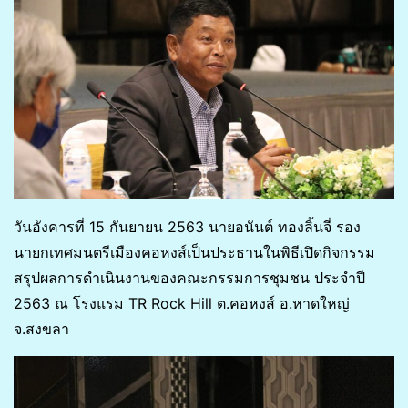
วันอังคารที่ 15 กันยายน 2563 นายอนันต์ ทองลิ้นจี่ รอง
นายกเทศมนตรีเมืองคอหงส์เป็นประธานในพิธีเปิดกิจกรรม
สรุปผลการดำเนินงานของคณะกรรมการชุมชน ประจำปี
2563 ณ โรงแรม TR Rock Hill ต.คอหงส์ อ.หาดใหญ่
จ.สงขลา