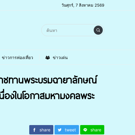
วันศุกร์, 7 สิงหาคม 2569
ข่าวการท่องเที่ยว
ข่าวเด่น
ะราชทานพระบรมฉายาลักษณ์
ีเนื่องในโอกาสมหามงคลพระ
share
tweet
share