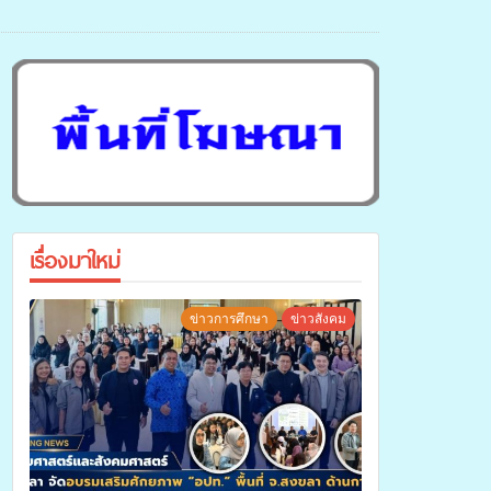
เรื่องมาใหม่
ข่าวการศึกษา
ข่าวสังคม