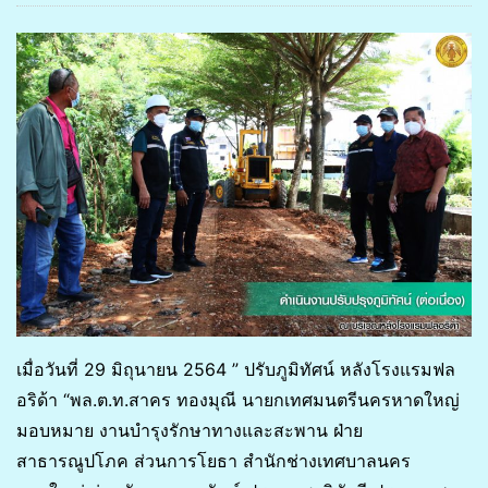
เมื่อวันที่ 29 มิถุนายน 2564 ” ปรับภูมิทัศน์ หลังโรงแรมฟล
อริด้า “พล.ต.ท.สาคร ทองมุณี นายกเทศมนตรีนครหาดใหญ่
มอบหมาย งานบำรุงรักษาทางและสะพาน ฝ่าย
สาธารณูปโภค ส่วนการโยธา สำนักช่างเทศบาลนคร