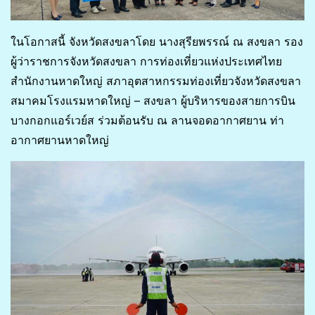
ในโอกาสนี้ จังหวัดสงขลาโดย นางสุรียพรรณ์ ณ สงขลา รอง
ผู้ว่าราชการจังหวัดสงขลา การท่องเที่ยวแห่งประเทศไทย
สำนักงานหาดใหญ่ สภาอุตสาหกรรมท่องเที่ยวจังหวัดสงขลา
สมาคมโรงแรมหาดใหญ่ – สงขลา ผู้บริหารของสายการบิน
บางกอกแอร์เวย์ส ร่วมต้อนรับ ณ ลานจอดอากาศยาน ท่า
อากาศยานหาดใหญ่