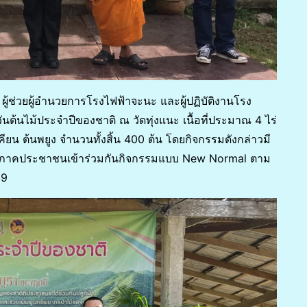
ผู้ช่วยผู้อำนวยการโรงไฟฟ้าจะนะ และผู้ปฏิบัติงานโรง
วันต้นไม้ประจำปีของชาติ ณ วัดทุ่งแนะ เนื้อที่ประมาณ 4 ไร่
คียน ต้นพยูง จำนวนทั้งสิ้น 400 ต้น โดยกิจกรรมดังกล่าวมี
 และ ภาคประชาชนเข้าร่วมกันกิจกรรมแบบ New Normal ตาม
19