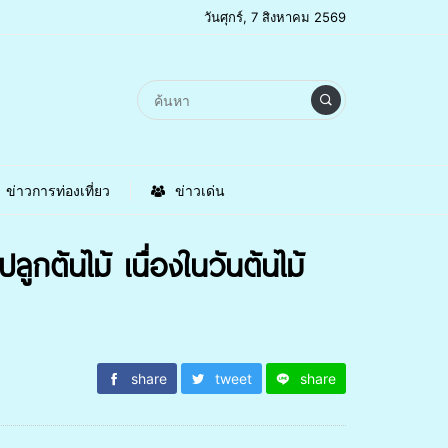
วันศุกร์, 7 สิงหาคม 2569
ข่าวการท่องเที่ยว
ข่าวเด่น
กต้นไม้ เนื่องในวันต้นไม้
share
tweet
share