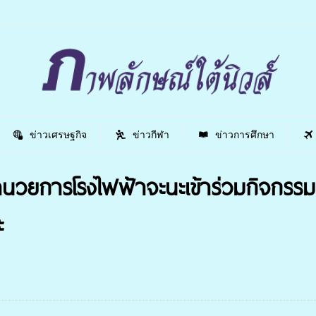
ข่าวเศรษฐกิจ
ข่าวกีฬา
ข่าวการศึกษา
ำนวยการโรงไฟฟ้าจะนะเข้าร่วมกิจกรรมปลู
ะ