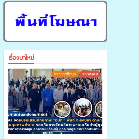
เรื่องมาใหม่
ข่าวการศึกษา
ข่าวสังคม