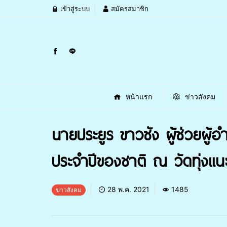
เข้าสู่ระบบ
สมัครสมาชิก
หน้าแรก
ข่าวสังคม
นายประยูร ขาวซัง ผู้ช่วยผู้อ
ประจำปีของชาติ ณ วัดทุ่งแน
28 พ.ค. 2021
1485
ข่าวสังคม