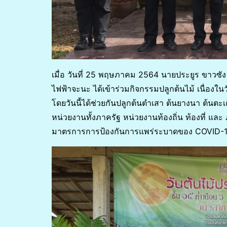
เมื่อ วันที่ 25 พฤษภาคม 2564 นายประยูร ขาวซัง 
ไฟฟ้าจะนะ ได้เข้าร่วมกิจกรรมปลูกต้นไม้ เนื่องใน
โดยวันนี้ได้ช่วยกันปลูกต้นตำเสา ต้นยางนา ต้นตะเ
หน่วยงานทั้งภาครัฐ หน่วยงานท้องถิ่น ท้องที่
มาตรการการป้องกันการแพร่ระบาดของ COVID-