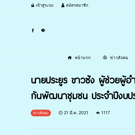
เข้าสู่ระบบ
สมัครสมาชิก
หน้าแรก
ข่าวสังคม
นายประยูร ขาวซัง ผู้ช่วยผู้
กันพัฒนาชุมชน ประจำปีงบปร
21 มี.ค. 2021
1117
ข่าวสังคม