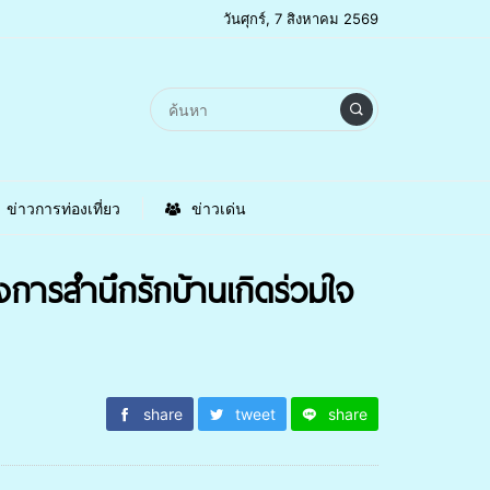
วันศุกร์, 7 สิงหาคม 2569
ข่าวการท่องเที่ยว
ข่าวเด่น
งการสำนึกรักบ้านเกิดร่วมใจ
share
tweet
share