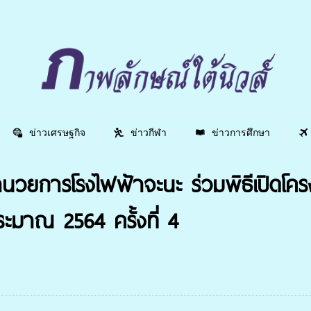
ข่าวเศรษฐกิจ
ข่าวกีฬา
ข่าวการศึกษา
อำนวยการโรงไฟฟ้าจะนะ ร่วมพิธีเปิดโคร
ะมาณ 2564 ครั้งที่ 4