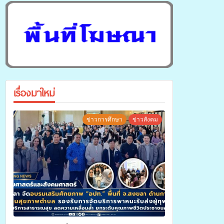
เรื่องมาใหม่
ข่าวการศึกษา
ข่าวสังคม