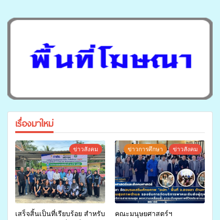
เรื่องมาใหม่
ข่าวสังคม
ข่าวการศึกษา
ข่าวสังคม
เสร็จสิ้นเป็นที่เรียบร้อย สำหรับ
คณะมนุษยศาสตร์ฯ