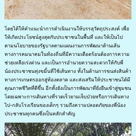
โดยได้ให้คำแนะนำการดำเนินงานให้บรรลุวัตถุประสงค์ เพื่อ
ให้เกิดประโยชน์สูงสุดกับประชาชนในพื้นที่ และให้เป็นไป
ตามนโยบายของรัฐบาลตามแผนงานการพัฒนาด้านเส้น
ทางการคมนาคมในท้องถิ่นที่มีความเดือดร้อนต้องการความ
ช่วยเหลือเร่งด่วน และเป็นการอำนวยความสะดวกให้กับพี่
น้องประชาชนทุ่งขมิ้นที่ใช้เส้นทาง ทั้งในด้านการขนส่งสินค้า
ทางการเกษตรออกสู่ท้องตลาด และส่งเสริมให้ประชาชนได้มี
คุณภาพชีวิตที่ดีขึ้น อีกทั้งยังเป็นการพัฒนาที่ยั่งยืนเข้าสู่ชุมชน
โดยเฉพาะการเดินทางที่รวดเร็วยามเจ็บป่วยหรือการเดินทาง
ไป-กลับโรงเรียนของเด็กๆ รวมถึงความปลอดภัยของพี่น้อง
ประชาชนทุกคนซึ่งเป็นหลักสำคัญ