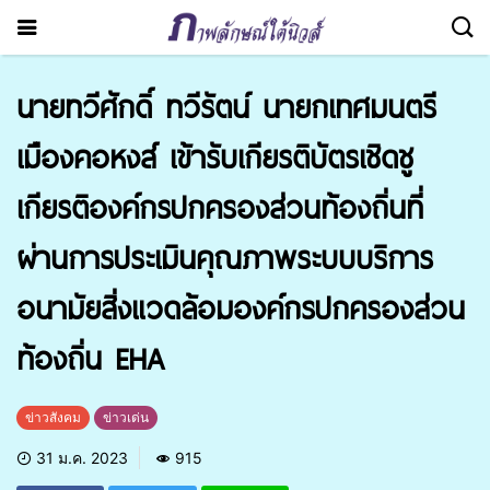
นายทวีศักดิ์ ทวีรัตน์ นายกเทศมนตรี
เมืองคอหงส์ เข้ารับเกียรติบัตรเชิดชู
เกียรติองค์กรปกครองส่วนท้องถิ่นที่
ผ่านการประเมินคุณภาพระบบบริการ
อนามัยสิ่งแวดล้อมองค์กรปกครองส่วน
ท้องถิ่น EHA
ข่าวสังคม
ข่าวเด่น
31 ม.ค. 2023
915