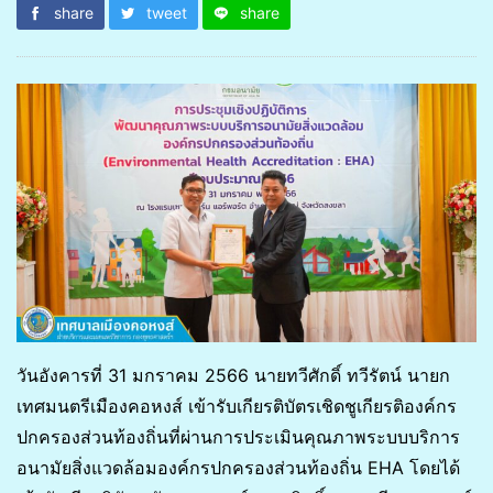
share
tweet
share
วันอังคารที่ 31 มกราคม 2566 นายทวีศักดิ์ ทวีรัตน์ นายก
เทศมนตรีเมืองคอหงส์ เข้ารับเกียรติบัตรเชิดชูเกียรติองค์กร
ปกครองส่วนท้องถิ่นที่ผ่านการประเมินคุณภาพระบบบริการ
อนามัยสิ่งแวดล้อมองค์กรปกครองส่วนท้องถิ่น EHA โดยได้