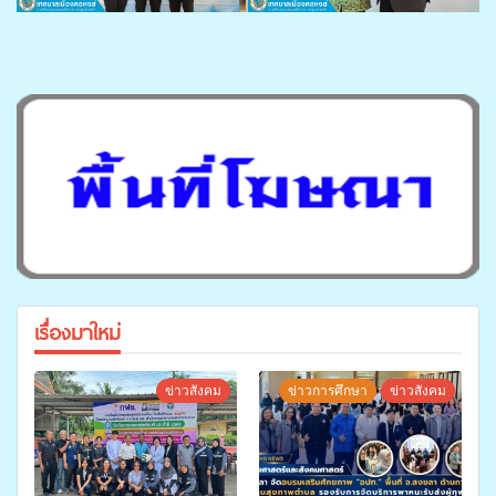
เรื่องมาใหม่
ข่าวสังคม
ข่าวการศึกษา
ข่าวสังคม