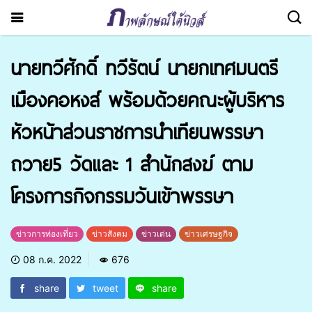
นายทวีศักดิ์ ทวีรัตน์ นายกเทศมนตรี
เมืองคอหงส์ พร้อมด้วยคณะผู้บริหาร
หัวหน้าส่วนราชการนำเทียนพรรษา
ถวาย5 วัดและ 1 สำนักสงฆ์ ตาม
โครงการกิจกรรมวันเข้าพรรษา
ข่าวการท่องเที่ยว
ข่าวสังคม
ข่าวเด่น
ข่าวเศรษฐกิจ
08 ก.ค. 2022
676
share
tweet
share