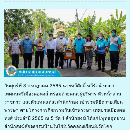
วันศุกร์ที่ 8 กรกฎาคม 2565 นายทวีศักดิ์ ทวีรัตน์ นายก
เทศมนตรีเมืองคอหงส์ พร้อมด้วยคณะผู้บริหาร หัวหน้าส่วน
ราชการ และตัวแทนแต่ละสำนัก/กอง เข้าร่วมพิธีถวายเทียน
พรรษา ตามโครงการกิจกรรมวันเข้าพรรษา เทศบาลเมืองคอ
หงส์ ประจำปี 2565 ณ 5 วัด 1 สำนักสงฆ์ ได้แก่1.พุทธอุทยาน
สำนักสงฆ์สัจจธรรมบ้านในไร่2.วัดคลองเรียน3.วัดโคก