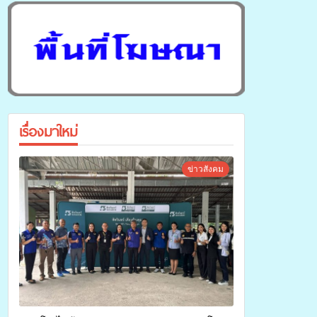
เรื่องมาใหม่
ข่าวสังคม