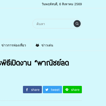
วันพฤหัสบดี, 6 สิงหาคม 2569
ข่าวการท่องเที่ยว
ข่าวเด่น
ารพิธีเปิดงาน “พาณิชย์ลด
share
tweet
share