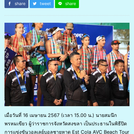
share
tweet
share
เมื่อวันที่ 16 เมษายน 2567 (เวลา 15.00 น.) นายสมนึก
พรหมเขียว ผู้ว่าราชการจังหวัดสงขลา เป็นประธานในพิธีปิด
การแข่งขันวอลเลย์บอลชายหาด Est Cola AVC Beach Tour