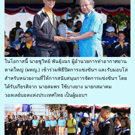
ในโอกาสนี้ นายชูวิทย์ พันธุ์เณร ผู้อำนวยการท่าอากาศยาน
หาดใหญ่ (ผหญ.) เข้าร่วมพิธีปิดการแข่งขันฯ และรับมอบโล่
สำหรับหน่วยงานที่ให้การสนับสนุนการจัดการแข่งขันฯ โดย
ได้รับเกียรติจาก นายสมพร ใช้บางยาง นายกสมาคม
วอลเลย์บอลแห่งประเทศไทย เป็นผู้มอบฯ