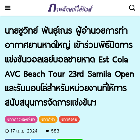
นายชูวิทย์ พันธุ์เณร ผู้อำนวยการท่า
อากาศยานหาดใหญ่ เข้าร่วมพิธีปิดการ
แข่งขันวอลเลย์บอลชายหาด Est Cola
AVC Beach Tour 23rd Samila Open
และรับมอบโล่สำหรับหน่วยงานที่ให้การ
สนับสนุนการจัดการแข่งขันฯ
ข่าวการท่องเที่ยว
ข่าวกีฬา
ข่าวสังคม
17 เม.ย. 2024
583