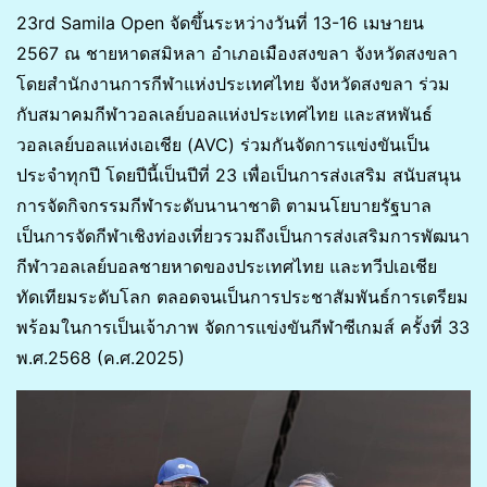
23rd Samila Open จัดขึ้นระหว่างวันที่ 13-16 เมษายน
2567 ณ ชายหาดสมิหลา อำเภอเมืองสงขลา จังหวัดสงขลา
โดยสำนักงานการกีฬาแห่งประเทศไทย จังหวัดสงขลา ร่วม
กับสมาคมกีฬาวอลเลย์บอลแห่งประเทศไทย และสหพันธ์
วอลเลย์บอลแห่งเอเชีย (AVC) ร่วมกันจัดการแข่งขันเป็น
ประจำทุกปี โดยปีนี้เป็นปีที่ 23 เพื่อเป็นการส่งเสริม สนับสนุน
การจัดกิจกรรมกีฬาระดับนานาชาติ ตามนโยบายรัฐบาล
เป็นการจัดกีฬาเชิงท่องเที่ยวรวมถึงเป็นการส่งเสริมการพัฒนา
กีฬาวอลเลย์บอลชายหาดของประเทศไทย และทวีปเอเชีย
ทัดเทียมระดับโลก ตลอดจนเป็นการประชาสัมพันธ์การเตรียม
พร้อมในการเป็นเจ้าภาพ จัดการแข่งขันกีฬาซีเกมส์ ครั้งที่ 33
พ.ศ.2568 (ค.ศ.2025)