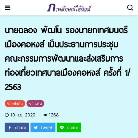
นายฉลอง พัฒโน รองนายกเทศมนตรี
เมืองคอหงส์ เป็นประธานการประชุม
คณะกรรมการพัฒนาและส่งเสริมการ
ท่องเที่ยวเทศบาลเมืองคอหงส์ ครั้งที่ 1/
2563
ข่าวสังคม
ข่าวเด่น
10 ก.ย. 2020
1268
share
tweet
share