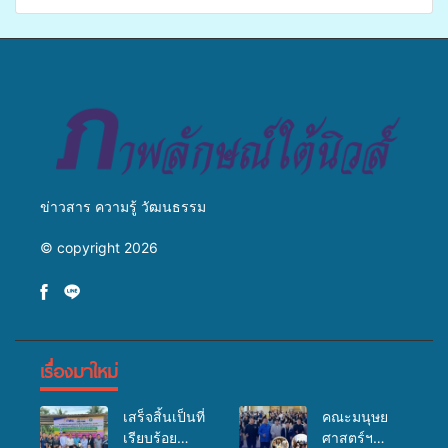
เปิดเวทีเสริมองค์ความรู้เครือ
ศิครินทร์ หาดใหญ่ จัดกิจกรรม
ข่ายสื่อสารองค์กร ระดมสมอง
แพทย์เคลื่อนที่ ประจำปี 2569
วางแนวทางการทำงาน ปูทาง
สู่การสร้างภาพลักษณ์ที่ดีของ
มหาวิทยาลัย
ข่าวสาร ความรู้ วัฒนธรรม
© copyright 2026
เรื่องมาใหม่
เสร็จสิ้นเป็นที่
คณะมนุษย
เรียบร้อย
ศาสตร์ฯ