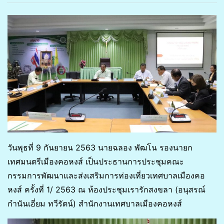
วันพุธที่ 9 กันยายน 2563 นายฉลอง พัฒโน รองนายก
เทศมนตรีเมืองคอหงส์ เป็นประธานการประชุมคณะ
กรรมการพัฒนาและส่งเสริมการท่องเที่ยวเทศบาลเมืองคอ
หงส์ ครั้งที่ 1/ 2563 ณ ห้องประชุมเรารักสงขลา (อนุสรณ์
กำนันเอี่ยม ทวีรัตน์) สำนักงานเทศบาลเมืองคอหงส์