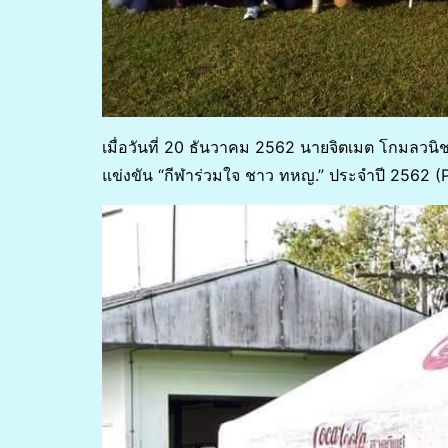
เมื่อวันที่ 20 ธันวาคม 2562 นายจิตเมต โกมลว
แข่งขัน “กีฬาร่วมใจ ชาว ทหญ.” ประจำปี 2562