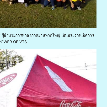
นิช ผู้อำนวยการท่าอากาศยานหาดใหญ่ เป็นประธานเปิดการ
 (POWER OF VTS