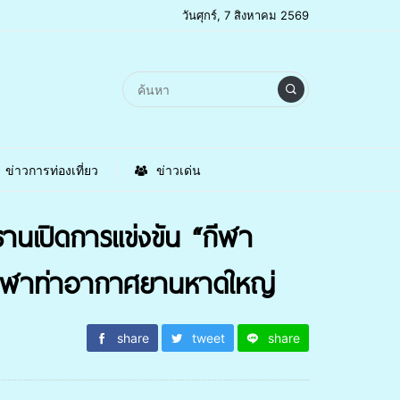
วันศุกร์, 7 สิงหาคม 2569
ข่าวการท่องเที่ยว
ข่าวเด่น
นเปิดการแข่งขัน “กีฬา
ีฬาท่าอากาศยานหาดใหญ่
share
tweet
share