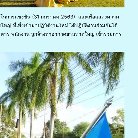
าพในการแข่งขัน (31 มกราคม 2563) และเพื่อแสดงความ
 ที่เพิ่งเข้ามาปฏิบัติงานใหม่ ได้ปฏิบัติงานร่วมกันได้
ู้บริหาร พนักงาน ลูกจ้างท่าอากาศยานหาดใหญ่ เข้าร่วมการ