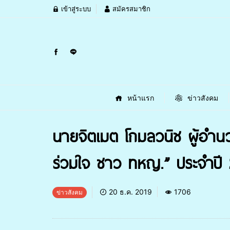
เข้าสู่ระบบ
สมัครสมาชิก
หน้าแรก
ข่าวสังคม
นายจิตเมต โกมลวนิช ผู้อำน
ร่วมใจ ชาว ทหญ.” ประจำป
20 ธ.ค. 2019
1706
ข่าวสังคม