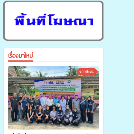
เรื่องมาใหม่
ข่าวสังคม