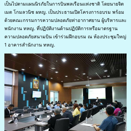
เป็นไปตามแผนนิรภัยในการบินพลเรือนแห่งชาติ โดยนายจิต
เมต โกมลวนิช ผหญ. เป็นประธานเปิดโครงการอบรม พร้อม
ด้วยคณะกรรมการความปลอดภัยท่าอากาศยาน ผู้บริหารและ
พนักงาน ทหญ. ที่ปฏิบัติงานด้านปฏิบัติการหรือมาตรฐาน
ความปลอดภัยสนามบิน เข้าร่วมฝึกอบรม ณ ห้องประชุมใหญ่
1 อาคารสำนักงาน ทหญ.