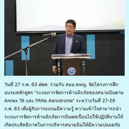
วันที่ 27 ก.พ. 63 ฝพค. ร่วมกับ สมอ.ทหญ. จัดโครงการฝึก
อบรมหลักสูตร “ระบบการจัดการด้านนิรภัยของสนามบินตาม
Annex 19 และ PANs Aerodrome” ระหว่างวันที่ 27-28
ก.พ. 63 เพื่อผู้รับการอบรมมีความรู้ ความเข้าใจสามารถนำ
ระบบการจัดการด้านนิรภัยการบินพลเรือนไปใช้ปฏิบัติงานให้
เกิดประสิทธิภาพในการบริหารสนามบินให้มีความปลอดภัย