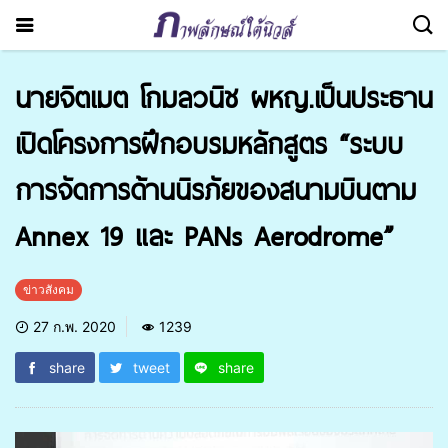
นายจิตเมต โกมลวนิช ผหญ.เป็นประธาน
เปิดโครงการฝึกอบรมหลักสูตร “ระบบ
การจัดการด้านนิรภัยของสนามบินตาม
Annex 19 และ PANs Aerodrome”
ข่าวสังคม
27 ก.พ. 2020
1239
share
tweet
share