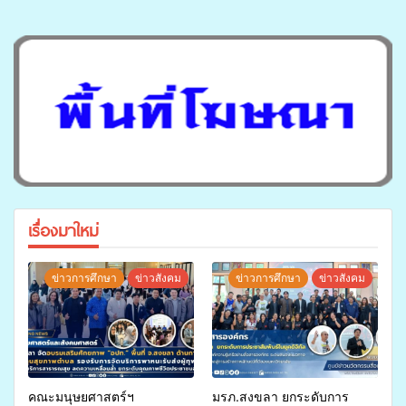
เรื่องมาใหม่
ข่าวการศึกษา
ข่าวสังคม
ข่าวการศึกษา
ข่าวสังคม
คณะมนุษยศาสตร์ฯ
มรภ.สงขลา ยกระดับการ