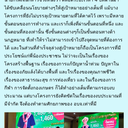
ได้ขับเคลื่อนนโยบายต่างๆให้สู่เป้าหมายอย่างเต็มที่ แม้บาง
โครงการที่ยังไม่บรรลุเป้าหมายตามที่ได้คาดไว้ เพราะมีหลาย
ขั้นตอนของการทำงาน และเราก็เพิ่งที่ผ่านขั้นตอนที่หนึ่ง และ
ขั้นตอนที่สองเท่านั้น ซึ่งขั้นตอนต่างๆก็เป็นขั้นตอนทางด้า
นกฏหมาย ที่เทำให้ราไม่สามารถเข้าไปถึงจุดหมายที่ต้องการ
ได้ และในส่วนที่สำเร็จลุล่วงสู่เป้าหมายก็ถือเป็นโครงการที่มี
ประโยชน์แก่พี่น้องประชาชน ไม่ว่าจะเป็นในเรื่องของ
โครงสร้างพื้นฐาน เรื่องของการแก้ปัญหาน้ำท่วม ปัญหาใน
เรื่องของภัยแล้งได้บางพื้นที่ และใรเรื่องของคุณภาพชีวิต
เรื่องของสาธารณะสุข การท่องเที่ยว และในเรื่องของการ
กีฬา การจัดตั้งกองเกษตร ก็ได้ทำอย่างเต็มที่ตามกรอบงบ
ประมาณ แต่บางโครงการยังคิดขัดในเรื่องของงบประมาณที่
มีจำกัด จึงต้องทำตามศักยภาพของ อบจ.เท่าที่มี