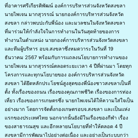
ที่อาคารศรีเกียรติพัฒน์ องค์การบริหารส่วนจังหวัดสงขลา
นายไพเจน มากสุวรรณ์ นายกองค์การบริหารส่วนจังหวัด
สงขลา กล่าวพบปะกับพี่น้อง และมวลชนในจังหวัดสงขลา
ที่มาร่วมให้กำลังใจในการทำงานในวันสุดท้ายของการ
ทำงานในตำแหน่ง นายกองค์การบริหารส่วนจังหวัดสงขลา
และทีมผู้บริหาร อบจ.สงขลาซึ่งหมดวาระในวันที่ 19
ธันวาคม 2567 พร้อมกับการแถลงนโยบายการทำงานของ
นายไพเจน มากสุวรรณ์ตลอดระยะเวลา 4 ปีที่ผ่านมา โดยทุก
โครงการและทุกนโยบายของ องค์การบริหารส่วนจังหวัด
สงขลา ได้ยึดหลักประโยชน์สูงสุดของพี่น้องชาวสงขลาเป็นที่
ตั้ง ทั้งเรื่องของถนน เรื่องของคุณภาพชีวิต เรื่องของการท่อง
เที่ยว เรื่องของการเกษตรซึ่ง นายกไพเจนได้ให้ความใส่ใจเป็น
อย่างมาก โดยการจัดตั้งกองเกษตรอบจ.สงขลา และเป็นแห่ง
แรกของประเทศไทย นอกจากนั้นยังมีในเรื่องของกีฬา เรื่อง
ของสาธารณสุข และอีกหลายนโยบายที่ทำให้ตลอด 4 ปี
สงขลามีการพัฒนาไปอย่างต่อเนื่อง และอย่างเป็นระบบกว่า