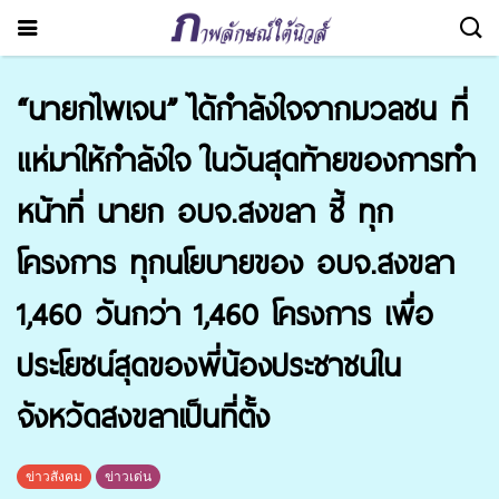
“นายกไพเจน” ได้กำลังใจจากมวลชน ที่
แห่มาให้กำลังใจ ในวันสุดท้ายของการทำ
หน้าที่ นายก อบจ.สงขลา ชี้ ทุก
โครงการ ทุกนโยบายของ อบจ.สงขลา
1,460 วันกว่า 1,460 โครงการ เพื่อ
ประโยชน์สุดของพี่น้องประชาชนใน
จังหวัดสงขลาเป็นที่ตั้ง
ข่าวสังคม
ข่าวเด่น