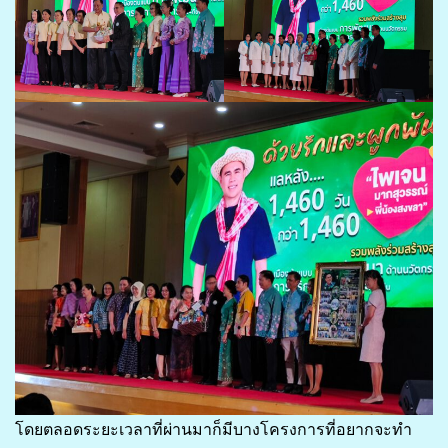
โดยตลอดระยะเวลาที่ผ่านมาก็มีบางโครงการที่อยากจะทำ