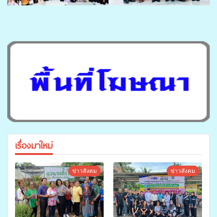
เรื่องมาใหม่
ข่าวสังคม
ข่าวสังคม