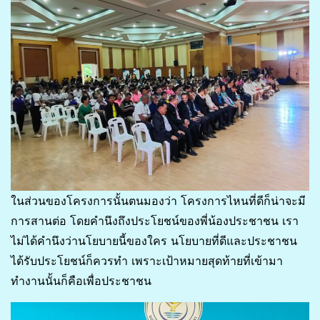
ในส่วนของโครงการนั้นตนมองว่า โครงการไหนที่ดีก็น่าจะมี
การสานต่อ โดยคำนึงถึงประโยชน์ของพี่น้องประชาชน เรา
ไม่ได้คำนึงว่านโยบายนี้ของใคร นโยบายที่ดีและประชาชน
ได้รับประโยชน์ก็ควรทำ เพราะเป้าหมายสุดท้ายที่เข้ามา
ทำงานนั้นก็คือเพื่อประชาชน