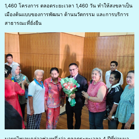
1,460 โครงการ ตลอดระยะเวลา 1,460 วัน ทำให้สงขลาเป็น
เมืองต้นแบบของการพัฒนา ด้านนวัตกรรม และการบริการ
สาธารณะที่ยั่งยืน
นายกไพเจนกล่าวช่วงหนึ่งว่า ตลอดระยะเวลา 4 ปีที่ผ่านมา