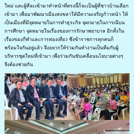
ใหม่ และผู้ที่จะเข้ามาทำหน้าที่ตรงนี้ก็จะเป็นผู้ที่ชาวบ้านเลือก
เข้ามา เพื่อมาพัฒนาเมืองสงขลาให้มีความเจริญก้าวหน้า ให้
เป็นเมืองที่มีจุดหมายในการทำธุระกิจ จุดกมายในการเนีบน
การศึกษา จุดหมายในเรื่องของการรักษาพยาบาล อีกทั้งใน
เรื่องของกีฬาและการท่องเที่ยว ซึ่งข้าราชการทุกคนก็
พร้อมใจกันอยู่แล้ว จึงอยากให้ร่วมกันทำงานเป็นทีมกับผู้
บริหารชุดใหม่ที่เข้ามา เพื่อร่วมกันขับเคลื่อนนโยบายต่างๆ
จึงต้องช่วยกัน