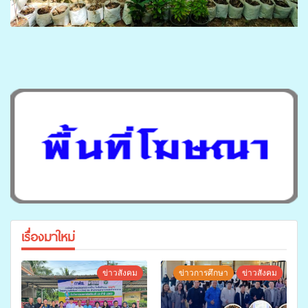
เรื่องมาใหม่
ข่าวสังคม
ข่าวการศึกษา
ข่าวสังคม