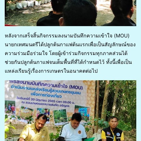
หลังจากเสร็จสิ้นกิจกรรมลงนามบันทึกความเข้าใจ (MOU)
นายกเทศมนตรีได้ปลูกต้นกาแฟต้นแรกเพื่อเป็นสัญลักษณ์ของ
ความร่วมมือร่วมใจ โดยผู้เข้าร่วมกิจกรรมทุกภาคส่วนได้
ช่วยกันปลูกต้นกาแฟจนเต็มพื้นที่ที่ได้กำหนดไว้ ทั้งนี้เพื่อเป็น
แหล่งเรียนรู้เรื่องการเกษตรในอนาคตต่อไป