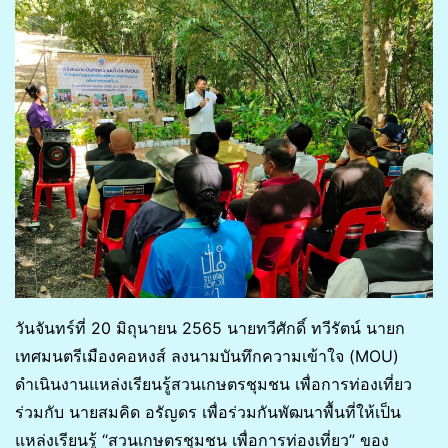
วันจันทร์ที่ 20 มิถุนายน 2565 นายทวีศักดิ์ ทวีรัตน์ นายก
เทศมนตรีเมืองคอหงส์ ลงนามบันทึกความเข้าใจ (MOU)
ดำเนินงานแหล่งเรียนรู้สวนเกษตรชุมชน เพื่อการท่องเที่ยว
ร่วมกับ นายสมคิด อรัญดร เพื่อร่วมกันพัฒนาพื้นที่ให้เป็น
แหล่งเรียนรู้ “สวนเกษตรชุมชน เพื่อการท่องเที่ยว” ของ