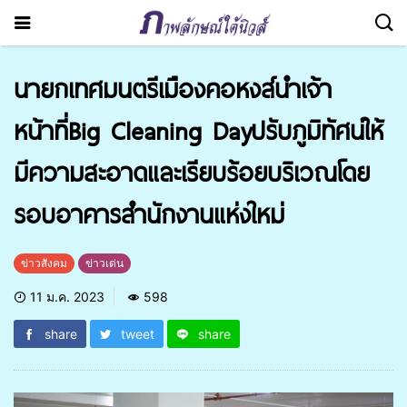
นายกเทศมนตรีเมืองคอหงส์นำเจ้า
หน้าที่Big Cleaning Dayปรับภูมิทัศน์ให้
มีความสะอาดและเรียบร้อยบริเวณโดย
รอบอาคารสำนักงานแห่งใหม่
ข่าวสังคม
ข่าวเด่น
11 ม.ค. 2023
598
share
tweet
share