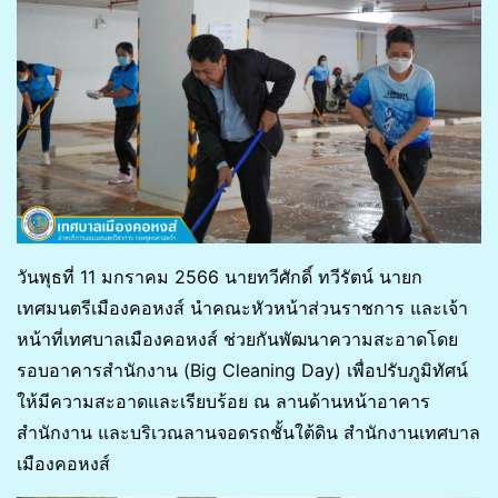
วันพุธที่ 11 มกราคม 2566 นายทวีศักดิ์ ทวีรัตน์ นายก
เทศมนตรีเมืองคอหงส์ นำคณะหัวหน้าส่วนราชการ และเจ้า
หน้าที่เทศบาลเมืองคอหงส์ ช่วยกันพัฒนาความสะอาดโดย
รอบอาคารสำนักงาน (Big Cleaning Day) เพื่อปรับภูมิทัศน์
ให้มีความสะอาดและเรียบร้อย ณ ลานด้านหน้าอาคาร
สำนักงาน และบริเวณลานจอดรถชั้นใต้ดิน สำนักงานเทศบาล
เมืองคอหงส์