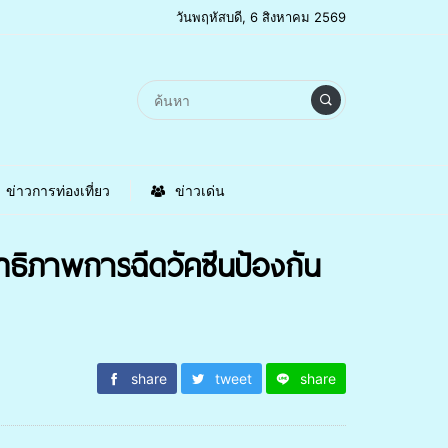
วันพฤหัสบดี, 6 สิงหาคม 2569
ข่าวการท่องเที่ยว
ข่าวเด่น
ทธิภาพการฉีดวัคซีนป้องกัน
share
tweet
share