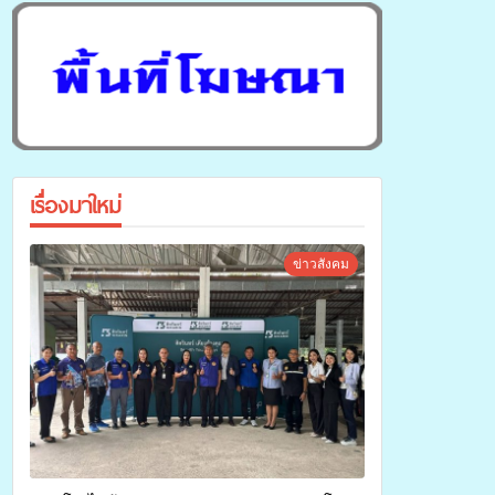
เรื่องมาใหม่
ข่าวสังคม