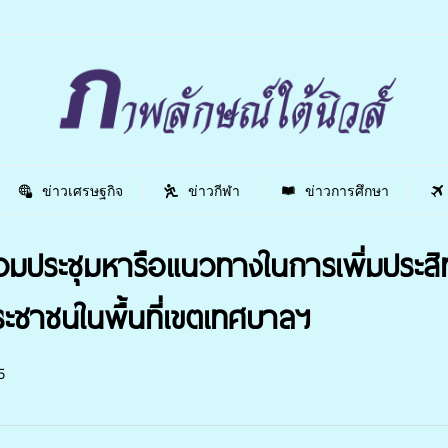
ข่าวเศรษฐกิจ
ข่าวกีฬา
ข่าวการศึกษา
มประชุมหารือแนวทางในการเพิ่มประสิ
ประชาชนในพื้นที่เขตเทศบาลฯ
5