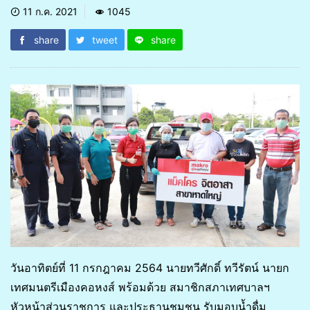
11 ก.ค. 2021
1045
share
tweet
share
วันอาทิตย์ที่ 11 กรกฎาคม 2564 นายทวีศักดิ์ ทวีรัตน์ นายก
เทศมนตรีเมืองคอหงส์ พร้อมด้วย สมาชิกสภาเทศบาลฯ
หัวหน้าส่วนราชการ และประธานชุมชน รับมอบน้ำดื่ม