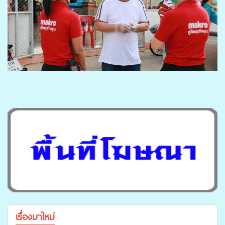
เรื่องมาใหม่