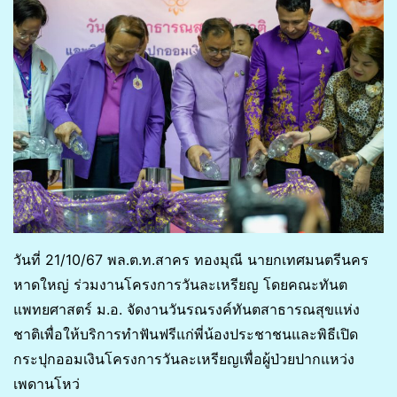
วันที่ 21/10/67 พล.ต.ท.สาคร ทองมุณี นายกเทศมนตรีนคร
หาดใหญ่ ร่วมงานโครงการวันละเหรียญ โดยคณะทันต
แพทยศาสตร์ ม.อ. จัดงานวันรณรงค์ทันตสาธารณสุขแห่ง
ชาติเพื่อให้บริการทำฟันฟรีแก่พี่น้องประชาชนและพิธีเปิด
กระปุกออมเงินโครงการวันละเหรียญเพื่อผู้ป่วยปากแหว่ง
เพดานโหว่