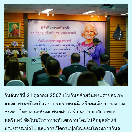
วันจันทร์ที่ 21 ตุลาคม 2567 เป็นวันคล้ายวันพระราชสมภพ
สมเด็จพระศรีนครินทราบรมราชชนนี หรือสมเด็จย่าของปวง
ชนชาวไทย คณะทันตแพทยศาสตร์ มหาวิทยาลัยสงขลา
นครินทร์ จัดให้บริการทางทันตกรรมโดยไม่คิดมูลค่าแก่
ประชาชนทั่วไป และการเปิดกระปุกเงินออมโครงการวันละ