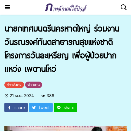
นายกเทศมนตรีนครหาดใหญ่ ร่วมงาน
วันรณรงค์ทันตสาธารณสุขแห่งชาติ
โครงการวันละเหรียญ เพื่อผู้ป่วยปาก
แหว่ง เพดานโหว่
ข่าวสังคม
ข่าวเด่น
21 ต.ค. 2024
388
share
tweet
share