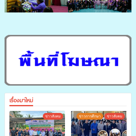
เรื่องมาใหม่
ข่าวสังคม
ข่าวการศึกษา
ข่าวสังคม