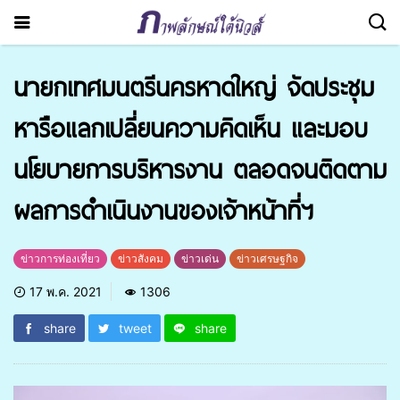
นายกเทศมนตรีนครหาดใหญ่ จัดประชุม
หารือแลกเปลี่ยนความคิดเห็น และมอบ
นโยบายการบริหารงาน ตลอดจนติดตาม
ผลการดำเนินงานของเจ้าหน้าที่ฯ
ข่าวการท่องเที่ยว
ข่าวสังคม
ข่าวเด่น
ข่าวเศรษฐกิจ
17 พ.ค. 2021
1306
share
tweet
share