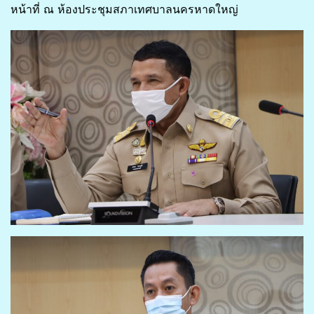
หน้าที่ ณ ห้องประชุมสภาเทศบาลนครหาดใหญ่