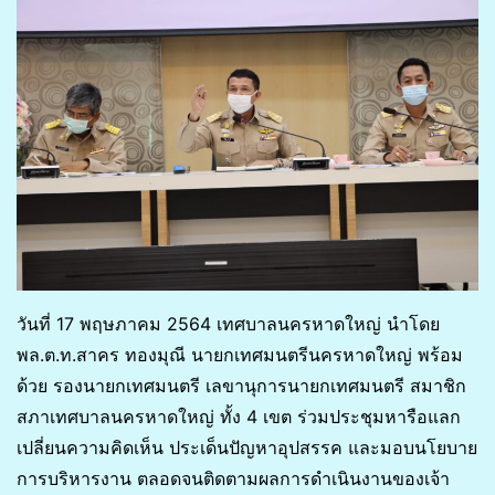
วันที่ 17 พฤษภาคม 2564 เทศบาลนครหาดใหญ่ นำโดย
พล.ต.ท.สาคร ทองมุณี นายกเทศมนตรีนครหาดใหญ่ พร้อม
ด้วย รองนายกเทศมนตรี เลขานุการนายกเทศมนตรี สมาชิก
สภาเทศบาลนครหาดใหญ่ ทั้ง 4 เขต ร่วมประชุมหารือแลก
เปลี่ยนความคิดเห็น ประเด็นปัญหาอุปสรรค และมอบนโยบาย
การบริหารงาน ตลอดจนติดตามผลการดำเนินงานของเจ้า