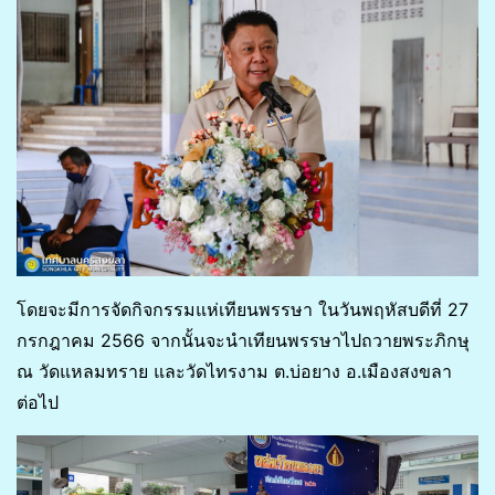
โดยจะมีการจัดกิจกรรมแห่เทียนพรรษา ในวันพฤหัสบดีที่ 27
กรกฎาคม 2566 จากนั้นจะนำเทียนพรรษาไปถวายพระภิกษุ
ณ วัดแหลมทราย และวัดไทรงาม ต.บ่อยาง อ.เมืองสงขลา
ต่อไป