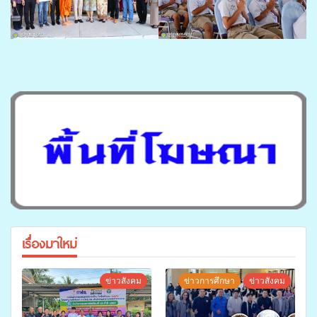
เรื่องมาใหม่
ข่าวสังคม
ข่าวการศึกษา
ข่าวสังคม