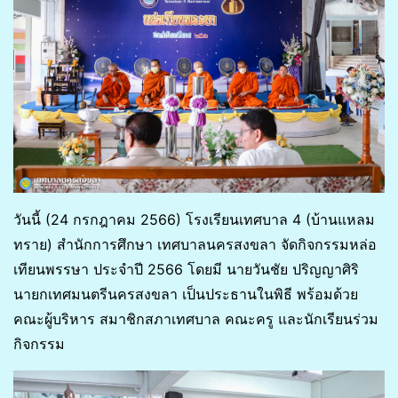
วันนี้ (24 กรกฎาคม 2566) โรงเรียนเทศบาล 4 (บ้านแหลม
ทราย) สำนักการศึกษา เทศบาลนครสงขลา จัดกิจกรรมหล่อ
เทียนพรรษา ประจำปี 2566 โดยมี นายวันชัย ปริญญาศิริ
นายกเทศมนตรีนครสงขลา เป็นประธานในพิธี พร้อมด้วย
คณะผู้บริหาร สมาชิกสภาเทศบาล คณะครู และนักเรียนร่วม
กิจกรรม