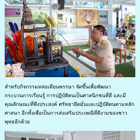
สำหรับกิจกรรมหล่อเทียนพรรษา จัดขึ้นเพื่อพัฒนา
กระบวนการเรียนรู้ การปฏิบัติตนเป็นศาสนิกชนที่ดี และมี
คุณลักษณะที่พึงประสงค์ ศรัทธายึดมั่นและปฏิบัติตนตามหลัก
ศาสนา อีกทั้งเพื่อเป็นการส่งเสริมประเพณีที่ดีงามของชาว
พุทธอีกด้วย