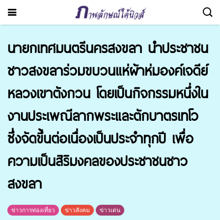
นายกเทศมนตรีนครสงขลา นำประชาชน
ชาวสงขลาร่วมขบวนแห่ผ้าห่มองค์เจดีย์
หลวงเขาตังกวน โดยเป็นกิจกรรมหนึ่งใน
งานประเพณีลากพระและตักบาตรเทโว
ซึ่งจัดขึ้นต่อเนื่องเป็นประจำทุกปี เพื่อ
ความเป็นสิริมงคลของประชาชนชาว
สงขลา
ข่าวการท่องเที่ยว
ข่าวสังคม
ข่าวเด่น