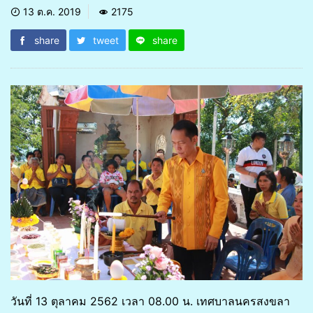
13 ต.ค. 2019
2175
share
tweet
share
วันที่ 13 ตุลาคม 2562 เวลา 08.00 น. เทศบาลนครสงขลา