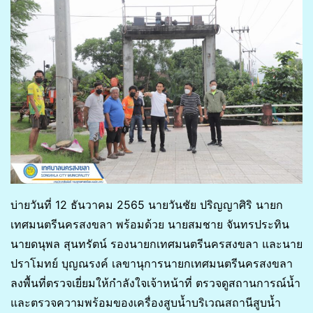
บ่ายวันที่ 12 ธันวาคม 2565 นายวันชัย ปริญญาศิริ นายก
เทศมนตรีนครสงขลา พร้อมด้วย นายสมชาย จันทรประทิน
นายดนุพล สุนทรัตน์ รองนายกเทศมนตรีนครสงขลา และนาย
ปราโมทย์ บุญณรงค์ เลขานุการนายกเทศมนตรีนครสงขลา
ลงพื้นที่ตรวจเยี่ยมให้กำลังใจเจ้าหน้าที่ ตรวจดูสถานการณ์น้ำ
และตรวจความพร้อมของเครื่องสูบน้ำบริเวณสถานีสูบน้ำ