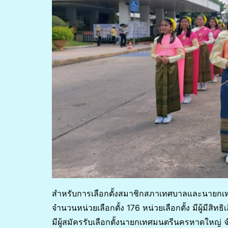
สำหรับการเลือกตั้งสมาชิกสภาเทศบาลและนายกเทศ
จำนวนหน่วยเลือกตั้ง 176 หน่วยเลือกตั้ง มีผู้มีสิท
มีผู้สมัครรับเลือกตั้งนายกเทศมนตรีนครหาดใหญ