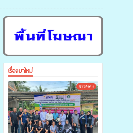
เรื่องมาใหม่
ข่าวสังคม