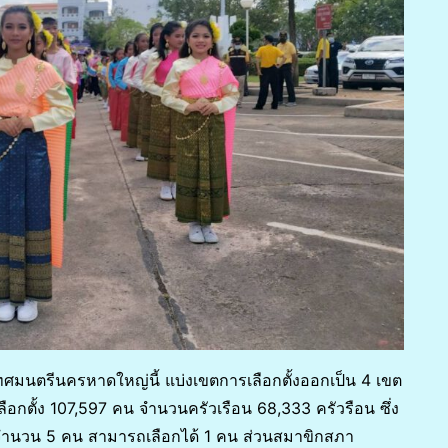
มนตรีนครหาดใหญ่นี้ แบ่งเขตการเลือกตั้งออกเป็น 4 เขต
ธิเลือกตั้ง 107,597 คน จำนวนครัวเรือน 68,333 ครัวรือน ซึ่ง
่ จำนวน 5 คน สามารถเลือกได้ 1 คน ส่วนสมาขิกสภา