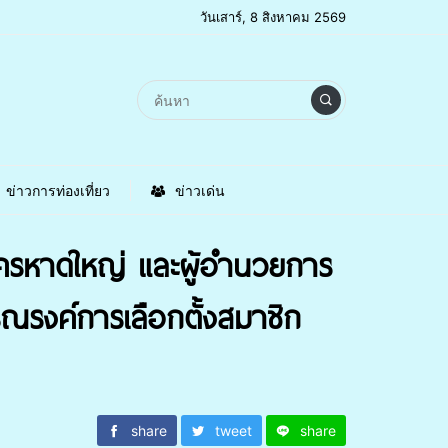
วันเสาร์, 8 สิงหาคม 2569
ข่าวการท่องเที่ยว
ข่าวเด่น
ีนครหาดใหญ่ และผู้อำนวยการ
ณรงค์การเลือกตั้งสมาชิก
share
tweet
share