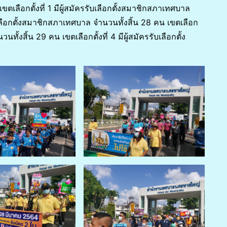
ลือกตั้งที่ 1 มีผู้สมัครรับเลือกตั้งสมาชิกสภาเทศบาล
รับเลือกตั้งสมาชิกสภาเทศบาล จำนวนทั้งสิ้น 28 คน เขตเลือก
นทั้งสิ้น 29 คน เขตเลือกตั้งที่ 4 มีผู้สมัครรับเลือกตั้ง