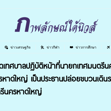
ข่าวเศรษฐกิจ
ข่าวกีฬา
ข่าวการศึกษา
ปลัดเทศบาลปฏิบัติหน้าที่นายกเทศมนตร
รหาดใหญ่ เป็นประธานปล่อยขบวนเดินร
รีนครหาดใหญ่