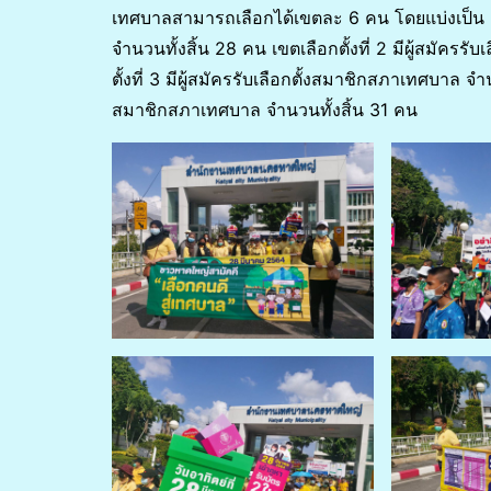
เทศบาลสามารถเลือกได้เขตละ 6 คน โดยแบ่งเป็น เขตเ
จำนวนทั้งสิ้น 28 คน เขตเลือกตั้งที่ 2 มีผู้สมัคร
ตั้งที่ 3 มีผู้สมัครรับเลือกตั้งสมาชิกสภาเทศบาล จำนว
สมาชิกสภาเทศบาล จำนวนทั้งสิ้น 31 คน