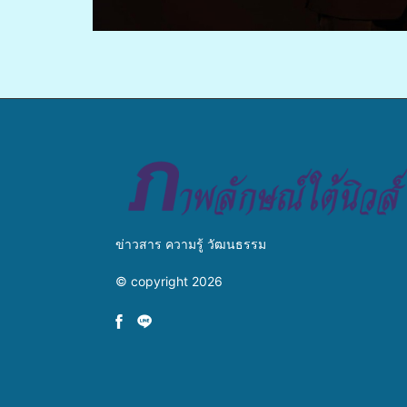
ข่าวสาร ความรู้ วัฒนธรรม
© copyright 2026