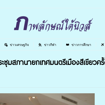
ข่าวเศรษฐกิจ
ข่าวกีฬา
ข่าวการศึกษา
ุมสภานายกเทศมนตรีเมืองสีเขียวครั้ง