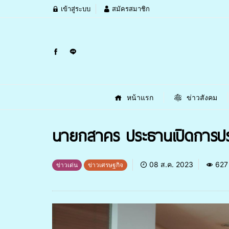
เข้าสู่ระบบ
สมัครสมาชิก
หน้าแรก
ข่าวสังคม
นายกสาคร ประธานเปิดการประช
08 ส.ค. 2023
627
ข่าวเด่น
ข่าวเศรษฐกิจ