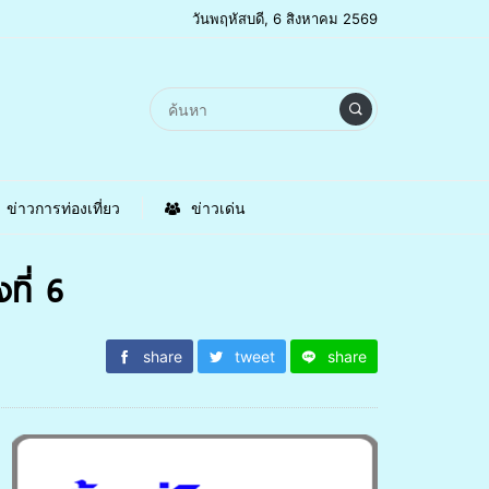
วันพฤหัสบดี, 6 สิงหาคม 2569
ข่าวการท่องเที่ยว
ข่าวเด่น
ที่ 6
share
tweet
share