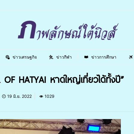
ข่าวเศรษฐกิจ
ข่าวกีฬา
ข่าวการศึกษา
 HATYAI หาดใหญ่เที่ยวได้ทั้งปี”
19 มิ.ย. 2022
1029