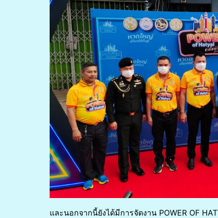
และนอกจากนี้ยังได้มีการจัดงาน POWER OF HATYAI 