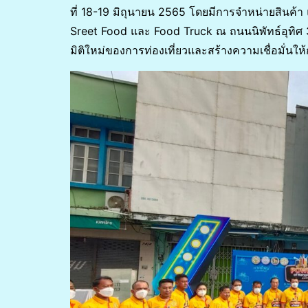
ที่ 18-19 มิถุนายน 2565 โดยมีการจำหน่ายสินค้
Sreet Food และ Food Truck ณ ถนนนิพัทธ์อุทิศ 
มิติใหม่ของการท่องเที่ยวและสร้างความเชื่อมั่นให