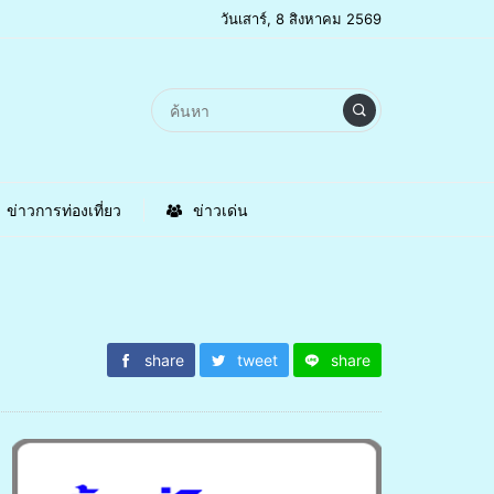
วันเสาร์, 8 สิงหาคม 2569
ข่าวการท่องเที่ยว
ข่าวเด่น
share
tweet
share