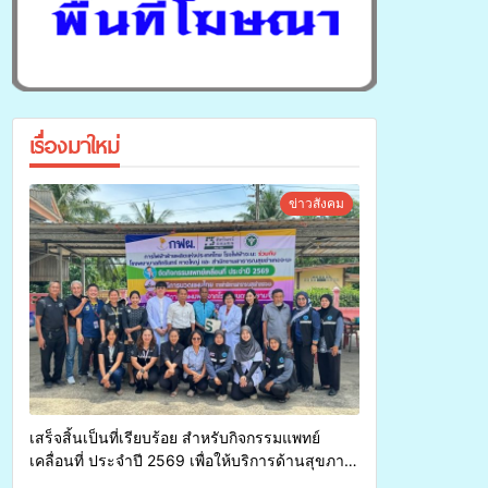
เรื่องมาใหม่
ข่าวสังคม
เสร็จสิ้นเป็นที่เรียบร้อย สำหรับกิจกรรมแพทย์
เคลื่อนที่ ประจำปี 2569 เพื่อให้บริการด้านสุขภาพ
แก่ประชาชนในพื้นที่อำเภอจะนะ