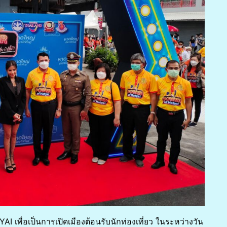
เพื่อเป็นการเปิดเมืองต้อนรับนักท่องเที่ยว ในระหว่างวัน