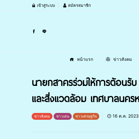
เข้าสู่ระบบ
สมัครสมาชิก
หน้าแรก
ข่าวสังคม
นายกสาครร่วมให้การต้อนรับ 
และสิ่งแวดล้อม เทศบาลนคร
16 ต.ค. 2023
ข่าวสังคม
ข่าวเด่น
ข่าวเศรษฐกิจ