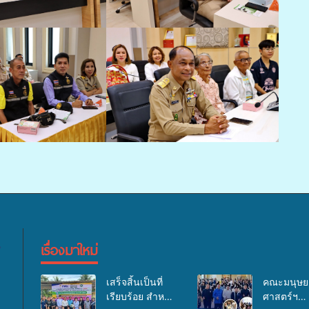
เรื่องมาใหม่
เสร็จสิ้นเป็นที่
คณะมนุษย
เรียบร้อย สำหรับ
ศาสตร์ฯ