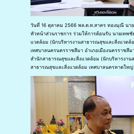
วันที่ 16 ตุลาคม 2566 พล.ต.ท.สาคร ทองมุณี 
หัวหน้าส่วนราชการ ร่วมให้การต้อนรับ นายเทพชั
แวดล้อม (นักบริหารงานสาธารณสุขและสิ่งแวดล้อม
เทศบาลนครนครราชสีมา อำเภอเมืองนครราชสีมา จ
สำนักสาธารณสุขและสิ่งแวดล้อม (นักบริหารงานสา
สาธารณสุขและสิ่งแวดล้อม เทศบาลนครหาดใหญ