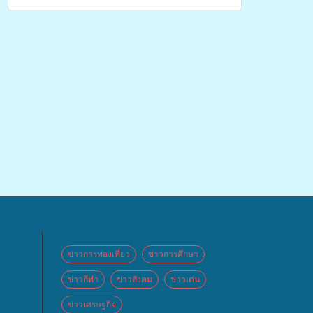
เคลื่อนที่ ประจำปี 2569
ข่าวการท่องเที่ยว
ข่าวการศึกษา
ข่าวกีฬา
ข่าวสังคม
ข่าวเด่น
ข่าวเศรษฐกิจ