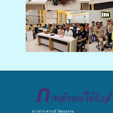
ข่าวสาร ความรู้ วัฒนธรรม