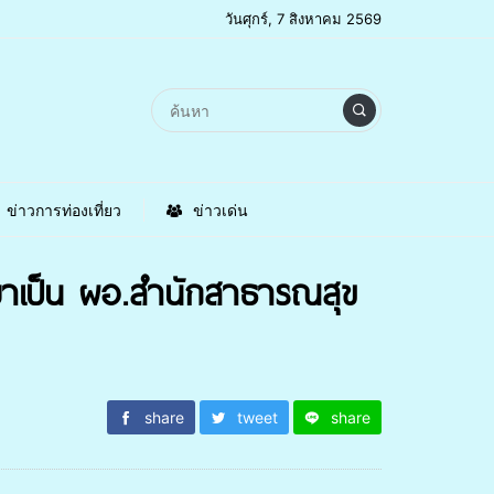
วันศุกร์, 7 สิงหาคม 2569
ข่าวการท่องเที่ยว
ข่าวเด่น
 มาเป็น ผอ.สำนักสาธารณสุข
share
tweet
share