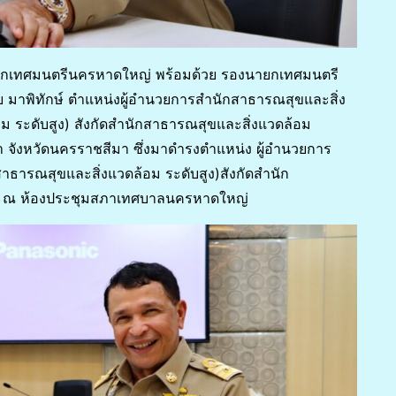
นายกเทศมนตรีนครหาดใหญ่ พร้อมด้วย รองนายกเทศมนตรี
ย มาพิทักษ์ ตำแหน่งผู้อำนวยการสำนักสาธารณสุขและสิ่ง
 ระดับสูง) สังกัดสำนักสาธารณสุขและสิ่งแวดล้อม
ังหวัดนครราชสีมา ซึ่งมาดำรงตำแหน่ง ผู้อำนวยการ
ธารณสุขและสิ่งแวดล้อม ระดับสูง)สังกัดสำนัก
่ ณ ห้องประชุมสภาเทศบาลนครหาดใหญ่