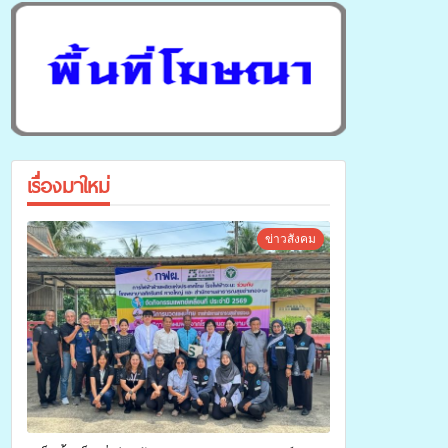
เรื่องมาใหม่
ข่าวสังคม