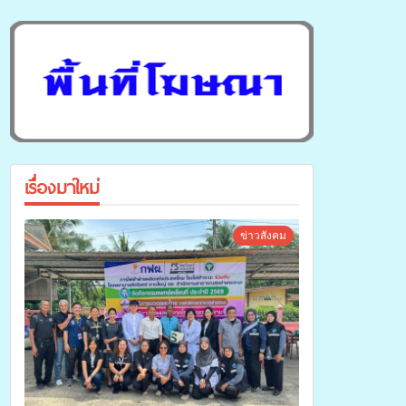
เรื่องมาใหม่
ข่าวสังคม