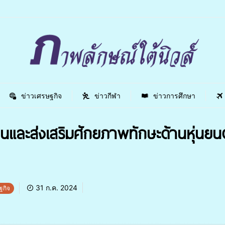
ข่าวเศรษฐกิจ
ข่าวกีฬา
ข่าวการศึกษา
และส่งเสริมศักยภาพทักษะด้านหุ่นย
31 ก.ค. 2024
ฐกิจ