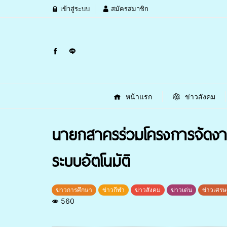
เข้าสู่ระบบ
สมัครสมาชิก
หน้าแรก
ข่าวสังคม
นายกสาครร่วมโครงการจัดงาน
ระบบอัตโนมัติ
ข่าวการศึกษา
ข่าวกีฬา
ข่าวสังคม
ข่าวเด่น
ข่าวเศรษ
560