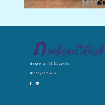
ข่าวสาร ความรู้ วัฒนธรรม
© copyright 2026