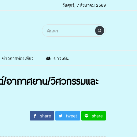
วันศุกร์, 7 สิงหาคม 2569
ข่าวการท่องเที่ยว
ข่าวเด่น
นต์/อากาศยาน/วิศวกรรมและ
share
tweet
share