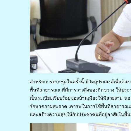
สำหรับการประชุมในครั้งนี้ มีวัตถุประสงค์เพื่อต้อ
พื้นที่สาธารณะ ที่มีการวางสิ่งของกีดขวาง ให้ปร
เป็นระเบียบเรียบร้อยของบ้านเมืองให้มีสวยงาม น
รักษาความสะอาด เคารพในการใช้พื้นที่สาธารณะร่ว
และสร้างความสุขให้กับประชาชนที่อยู่อาศัยในพื้นที่