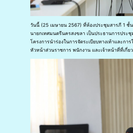
วันนี้ (25 เมษายน 2567) ที่ห้องประชุมสารภี 1 
นายกเทศมนตรีนครสงขลา เป็นประธานการประชุมวา
โครงการนำร่องในการจัดระเบียบทางเท้าและการใช
หัวหน้าส่วนราชการ พนักงาน และเจ้าหน้าที่ที่เกี่ย