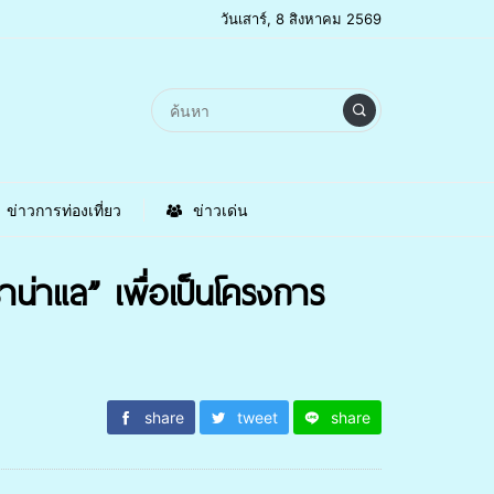
วันเสาร์, 8 สิงหาคม 2569
ข่าวการท่องเที่ยว
ข่าวเด่น
น่าแล” เพื่อเป็นโครงการ
share
tweet
share