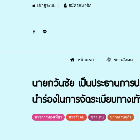
เข้าสู่ระบบ
สมัครสมาชิก
หน้าแรก
ข่าวสังคม
นายกวันชัย เป็นประธานการปร
นำร่องในการจัดระเบียบทางเท
ข่าวการท่องเที่ยว
ข่าวสังคม
ข่าวเด่น
ข่าวเศรษฐกิจ