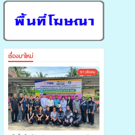
เรื่องมาใหม่
ข่าวสังคม