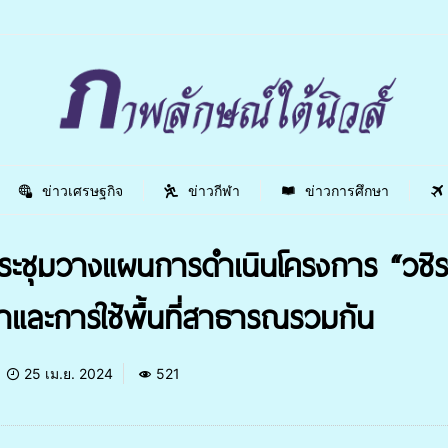
ข่าวเศรษฐกิจ
ข่าวกีฬา
ข่าวการศึกษา
ะชุมวางแผนการดำเนินโครงการ “วชิรา
้าและการใช้พื้นที่สาธารณรวมกัน
25 เม.ย. 2024
521