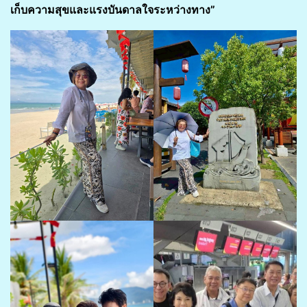
เก็บความสุขและแรงบันดาลใจระหว่างทาง”