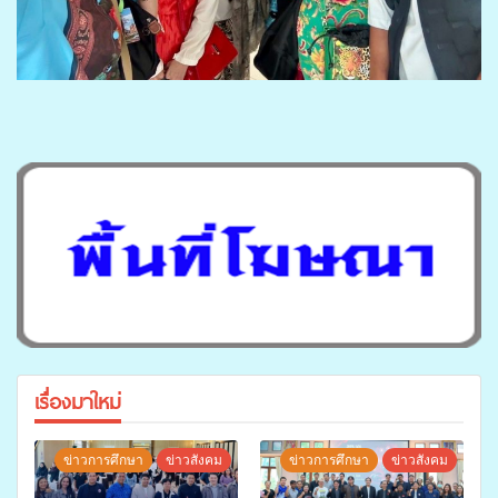
เรื่องมาใหม่
ข่าวการศึกษา
ข่าวสังคม
ข่าวการศึกษา
ข่าวสังคม