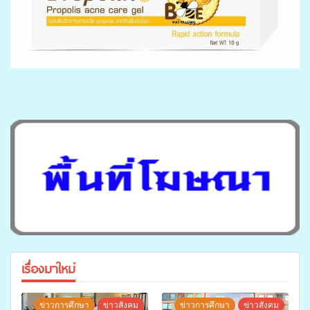
เรื่องมาใหม่
ข่าวการศึกษา
ข่าวสังคม
ข่าวการศึกษา
ข่าวสังคม