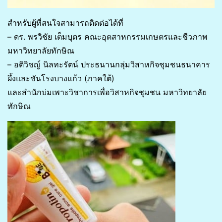
สำหรับผู้ที่สนใจสามารถติดต่อได้ที่
– ดร. พรวิชัย เต็มบุตร คณะอุตสาหกรรมเกษตรและชีวภาพ
มหาวิทยาลัยทักษิณ
– อติวิชญ์ นิลทะรัตน์ ประธนานกลุ่มวิสาหกิจชุมชนธนาคาร
ผึ้งและชันโรงบางแก้ว (ภาคใต้)
และสำนักบ่มเพาะวิชาการเพื่อวิสาหกิจชุมชน มหาวิทยาลัย
ทักษิณ