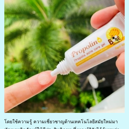
โดยใช้ความรู้ ความเชี่ยวชาญด้านเทคโนโลยีสมัยใหม่มา