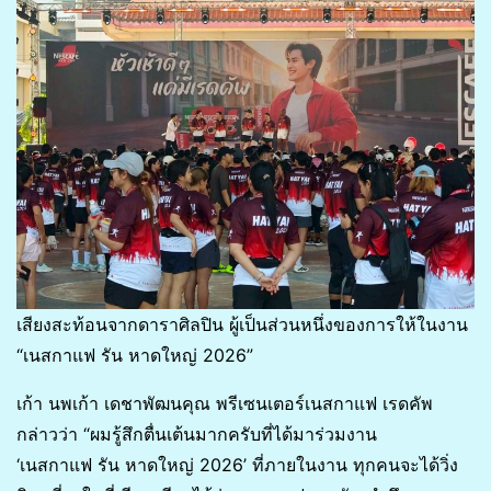
เสียงสะท้อนจากดาราศิลปิน ผู้เป็นส่วนหนึ่งของการให้ในงาน
“เนสกาแฟ รัน หาดใหญ่ 2026”
เก้า นพเก้า เดชาพัฒนคุณ พรีเซนเตอร์เนสกาแฟ เรดคัพ
กล่าวว่า “ผมรู้สึกตื่นเต้นมากครับที่ได้มาร่วมงาน
‘เนสกาแฟ รัน หาดใหญ่ 2026’ ที่ภายในงาน ทุกคนจะได้วิ่ง