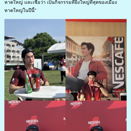
หาดใหญ่ และเชื่อว่า เป็นกิจกรรมที่ยิ่งใหญ่ที่สุดของเมือง
หาดใหญ่ในปีนี้”