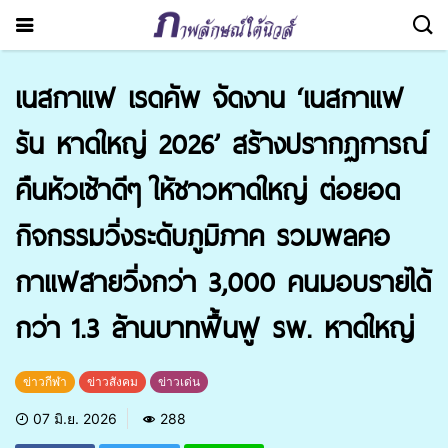
เนสกาแฟ เรดคัพ จัดงาน ‘เนสกาแฟ
รัน หาดใหญ่ 2026’ สร้างปรากฏการณ์
คืนหัวเช้าดีๆ ให้ชาวหาดใหญ่ ต่อยอด
กิจกรรมวิ่งระดับภูมิภาค รวมพลคอ
กาแฟสายวิ่งกว่า 3,000 คนมอบรายได้
กว่า 1.3 ล้านบาทฟื้นฟู รพ. หาดใหญ่
ข่าวกีฬา
ข่าวสังคม
ข่าวเด่น
07 มิ.ย. 2026
288