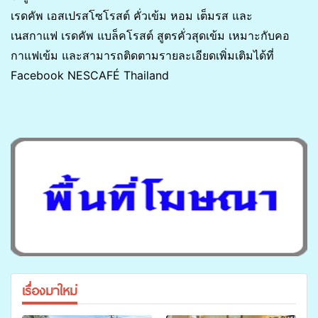
เรดคัพ เอสเปรสโซโรสต์ คั่วเข้ม หอม เต็มรส และ
เนสกาแฟ เรดคัพ แบล็คโรสต์ สูตรคั่วสุดเข้ม เหมาะกับคอ
กาแฟเข้ม และสามารถติดตามรายละเอียดเพิ่มเติมได้ที่
Facebook NESCAFÉ Thailand
เรื่องมาใหม่