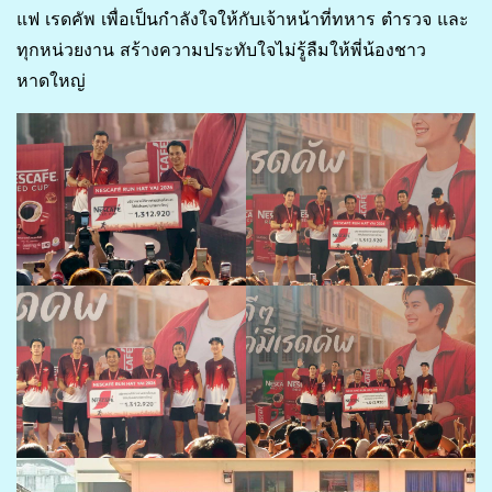
แฟ เรดคัพ เพื่อเป็นกำลังใจให้กับเจ้าหน้าที่ทหาร ตำรวจ และ
ทุกหน่วยงาน สร้างความประทับใจไม่รู้ลืมให้พี่น้องชาว
หาดใหญ่