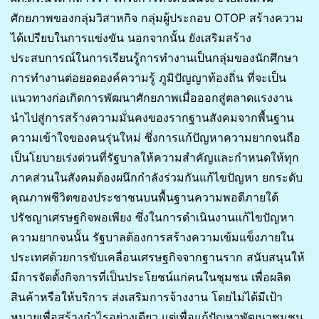
ศักยภาพของกลุ่มวิสาหกิจ กลุ่มผู้ประกอบ OTOP สร้างความ
ได้เปรียบในการแข่งขัน นอกจากนั้น ยังเสริมสร้าง
ประสบการณ์ในการเรียนรู้การทำงานเป็นกลุ่มของนักศึกษา
การทำงานต่อยอดองค์ความรู้ ภูมิปัญญาท้องถิ่น ที่จะเป็น
แนวทางก่อเกิดการพัฒนาศักยภาพเมื่อออกสู่ตลาดแรงงาน
นำไปสู่การสร้างความมั่นคงของรากฐานสังคมจากพื้นฐาน
ความเข้าใจของคนรุ่นใหม่ ซึ่งการแก้ปัญหาความยากจนถือ
เป็นโยบายเร่งด่วนที่รัฐบาลให้ความสำคัญและกำหนดให้ทุก
ภาคส่วนในสังคมต้องผนึกกำลังร่วมกันแก้ไขปัญหา ยกระดับ
คุณภาพชีวิตของประชาชนบนพื้นฐานความพอดีภายใต้
ปรัชญาเศรษฐกิจพอเพียง ซึ่งในการดำเนินงานแก้ไขปัญหา
ความยากจนนั้น รัฐบาลต้องการสร้างความเข้มแข็งภายใน
ประเทศด้วยการขับเคลื่อนเศรษฐกิจจากฐานราก สนับสนุนให้
มีการจัดตั้งกิจการที่เป็นประโยชน์แก่คนในชุมชน เพื่อผลิต
สินค้าหรือให้บริการ ส่งเสริมการจ้างงาน โดยไม่ได้มีเป้า
หมายเพื่อสร้างกำไรอย่างเดียว แต่เพื่อแก้ปัญหาพัฒนาชุมชน