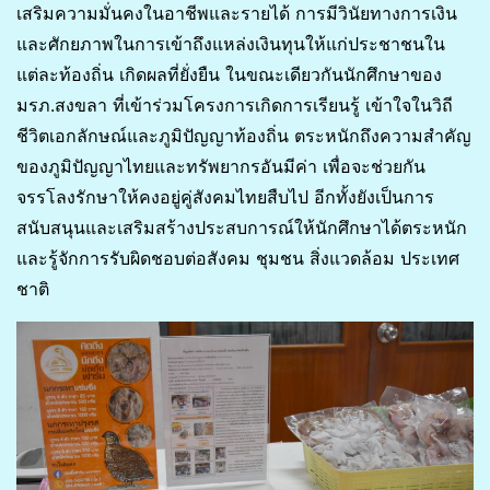
เสริมความมั่นคงในอาชีพและรายได้ การมีวินัยทางการเงิน
และศักยภาพในการเข้าถึงแหล่งเงินทุนให้แก่ประชาชนใน
แต่ละท้องถิ่น เกิดผลที่ยั่งยืน ในขณะเดียวกันนักศึกษาของ
มรภ.สงขลา ที่เข้าร่วมโครงการเกิดการเรียนรู้ เข้าใจในวิถี
ชีวิตเอกลักษณ์และภูมิปัญญาท้องถิ่น ตระหนักถึงความสำคัญ
ของภูมิปัญญาไทยและทรัพยากรอันมีค่า เพื่อจะช่วยกัน
จรรโลงรักษาให้คงอยู่คู่สังคมไทยสืบไป อีกทั้งยังเป็นการ
สนับสนุนและเสริมสร้างประสบการณ์ให้นักศึกษาได้ตระหนัก
และรู้จักการรับผิดชอบต่อสังคม ชุมชน สิ่งแวดล้อม ประเทศ
ชาติ