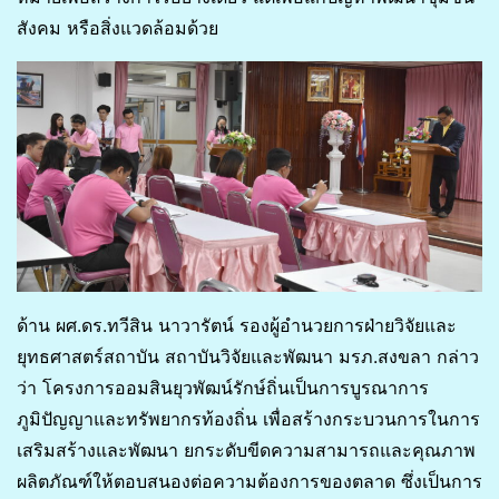
สังคม หรือสิ่งแวดล้อมด้วย
ด้าน ผศ.ดร.ทวีสิน นาวารัตน์ รองผู้อำนวยการฝ่ายวิจัยและ
ยุทธศาสตร์สถาบัน สถาบันวิจัยและพัฒนา มรภ.สงขลา กล่าว
ว่า โครงการออมสินยุวพัฒน์รักษ์ถิ่นเป็นการบูรณาการ
ภูมิปัญญาและทรัพยากรท้องถิ่น เพื่อสร้างกระบวนการในการ
เสริมสร้างและพัฒนา ยกระดับขีดความสามารถและคุณภาพ
ผลิตภัณฑ์ให้ตอบสนองต่อความต้องการของตลาด ซึ่งเป็นการ