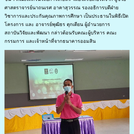
ศาสตราจารย์นาถนเรศ อาคาสุวรรณ รองอธิการบดีฝ่าย
วิชาการและประกันคุณภาพการศึกษา เป็นประธานในพิธีเปิด
โครงการ และ อาจารย์พุฒิธร ตุกเตียน ผู้อำนวยการ
สถาบันวิจัยและพัฒนา กล่าวต้อนรับคณะผู้บริหาร คณะ
กรรมการ และเจ้าหน้าที่จากธนาคารออมสิน