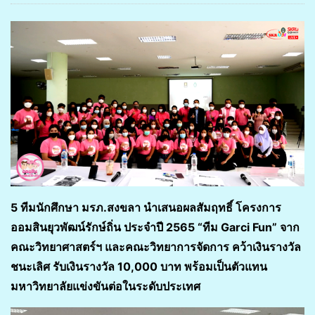
5 ทีมนักศึกษา มรภ.สงขลา นำเสนอผลสัมฤทธิ์ โครงการ
ออมสินยุวพัฒน์รักษ์ถิ่น ประจำปี 2565 “ทีม Garci Fun” จาก
คณะวิทยาศาสตร์ฯ และคณะวิทยาการจัดการ คว้าเงินรางวัล
ชนะเลิศ รับเงินรางวัล 10,000 บาท พร้อมเป็นตัวแทน
มหาวิทยาลัยแข่งขันต่อในระดับประเทศ