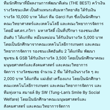
ทีมนักศึกษาที่มีผลงานการพัฒนาดีเด่น (THE BEST) คว้าเงิน
รางวัลชนะเลิศ เป็นตัวแทนระดับมหาวิทยาลัย ได้รับเงิน
รางวัล 10,000 บาท ได้แก่ ทีม Garci Fun ซึ่งเป็นนักศึกษา
คณะวิทยาศาสตร์และเทคโนโลยี และคณะวิทยาการจัดการ
โดยมี ผศ.ดร.ภวิกา มหาสวัสดิ์ เป็นที่ปรึกษา รองชนะเลิศ
อันดับ 1 ได้แก่ทีม หม๊อนหม่อน ได้รับเงินรางวัล 5,000 บาท
โดยเป็นนักศึกษาจากคณะเทคโนโลยีการเกษตร และคณะ
วิทยาการจัดการ รองชนะเลิศอันดับ 2 ได้แก่ทีม พัฒนา
ชุมชน & GSB ได้รับเงินรางวัล 3,500 โดยเป็นนักศึกษาคณะ
มนุษยศาสตร์และสังคมศาสตร์ และคณะวิทยาการ
จัดการ รางวัลชมเชย จำนวน 2 ทีม ได้รับเงินรางวัล ๆ ละ
2,000 บาท ได้แก่ทีม แม่เฮ้ย! เครื่องแกง โดยเป็นนักศึกษา
คณะเทคโนโลยีการเกษตร และคณะวิทยาการจัดการ และ
ทีมทุ่งลาน สมายล์ By SW (Tung-Lan’s Smile By Social
Welfare) โดยเป็นนักศึกษาคณะมนุษยศาสตร์และ
สังคมศาสตร์ และคณะวิทยาการจัดการ