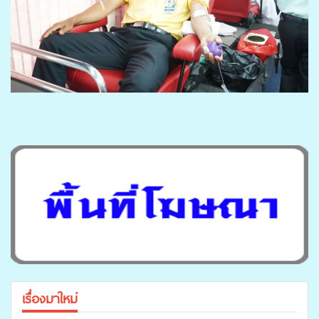
เรื่องมาใหม่