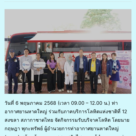
วันที่ 6 พฤษภาคม 2568 (เวลา 09.00 – 12.00 น.) ท่า
อากาศยานหาดใหญ่ ร่วมกับภาคบริการโลหิตแห่งชาติที่ 12
สงขลา สภากาชาดไทย จัดกิจกรรมรับบริจาคโลหิต โดยนาย
กฤษฎา พุกะทรัพย์ ผู้อำนวยการท่าอากาศยานหาดใหญ่