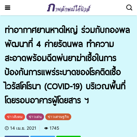
ท่าอากาศยานหาดใหญ่ ร่วมกับกองพล
พัฒนาที่ 4 ค่ายรัตนพล ทำความ
สะอาดพร้อมฉีดพ่นยาฆ่าเชื้อในการ
ป้องกันการแพร่ระบาดของโรคติดเชื้อ
ไวรัสโคโรนา (COVID-19) บริเวณพื้นที่
โดยรอบอาคารผู้โดยสาร ฯ
ข่าวสังคม
ข่าวเด่น
ข่าวเศรษฐกิจ
14 เม.ย. 2021
1745