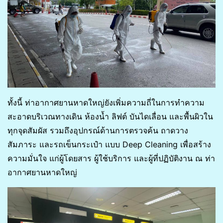
ทั้งนี้ ท่าอากาศยานหาดใหญ่ยังเพิ่มความถี่ในการทำความ
สะอาดบริเวณทางเดิน ห้องน้ำ ลิฟต์ บันไดเลื่อน และพื้นผิวใน
ทุกจุดสัมผัส รวมถึงอุปกรณ์ด้านการตรวจค้น ถาดวาง
สัมภาระ และรถเข็นกระเป๋า แบบ Deep Cleaning เพื่อสร้าง
ความมั่นใจ แก่ผู้โดยสาร ผู้ใช้บริการ และผู้ที่ปฏิบัติงาน ณ ท่า
อากาศยานหาดใหญ่