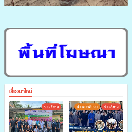
เรื่องมาใหม่
ข่าวสังคม
ข่าวการศึกษา
ข่าวสังคม