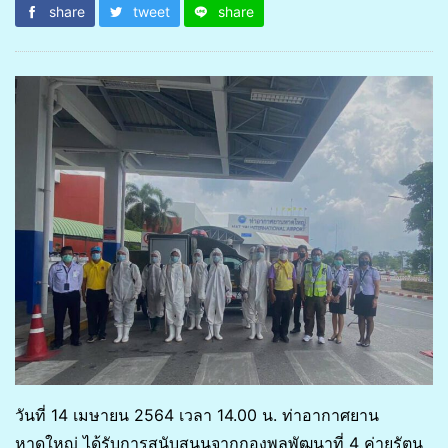
share
tweet
share
วันที่ 14 เมษายน 2564 เวลา 14.00 น. ท่าอากาศยาน
หาดใหญ่ ได้รับการสนับสนุนจากกองพลพัฒนาที่ 4 ค่ายรัตน