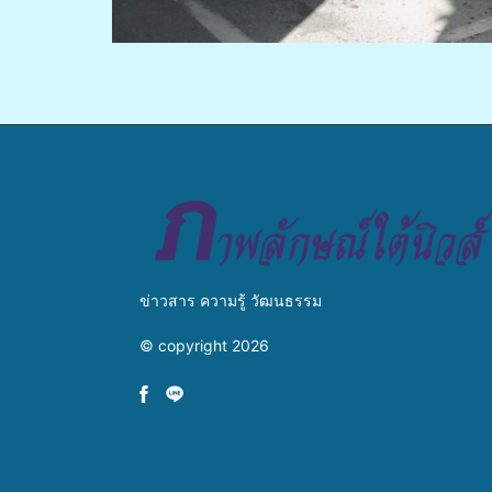
ข่าวสาร ความรู้ วัฒนธรรม
© copyright 2026