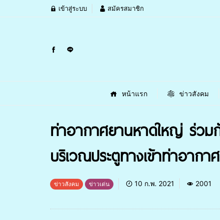
เข้าสู่ระบบ
สมัครสมาชิก
หน้าแรก
ข่าวสังคม
ท่าอากาศยานหาดใหญ่ ร่วมกับ 
บริเวณประตูทางเข้าท่าอากา
10 ก.พ. 2021
2001
ข่าวสังคม
ข่าวเด่น