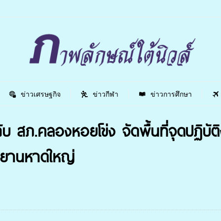
ข่าวเศรษฐกิจ
ข่าวกีฬา
ข่าวการศึกษา
สภ.คลองหอยโข่ง จัดพื้นที่จุดปฏิบัติ
ศยานหาดใหญ่