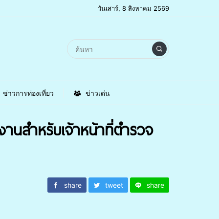
วันเสาร์, 8 สิงหาคม 2569
ข่าวการท่องเที่ยว
ข่าวเด่น
งานสำหรับเจ้าหน้าที่ตำรวจ
share
tweet
share