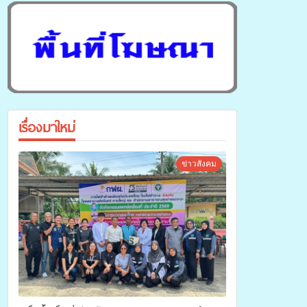
เรื่องมาใหม่
ข่าวสังคม