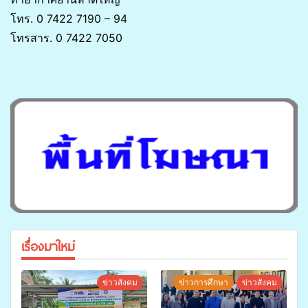
โทร. 0 7422 7190 – 94
โทรสาร. 0 7422 7050
เรื่องมาใหม่
ข่าวสังคม
ข่าวการศึกษา
ข่าวสังคม