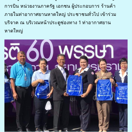
การบิน หน่วยงานภาครัฐ เอกชน ผู้ประกอบการ ร้านค้า
ภายในท่าอากาศยานหาดใหญ่ ประชาชนทั่วไป เข้าร่วม
บริจาค ณ บริเวณหน้าประตูช่องทาง 1 ท่าอากาศยาน
หาดใหญ่