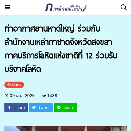
ท่าอากาศยานหาดใหญ่ ร่วมกับ
สำนักงานเหล่ากาชาดจังหวัดสงขลา
ภาคบริการโลหิตแห่งชาติที่ 12 ร่วมรับ
บริจาคโลหิต
ข่าวสังคม
09 ม.ค. 2020
1438
share
tweet
share