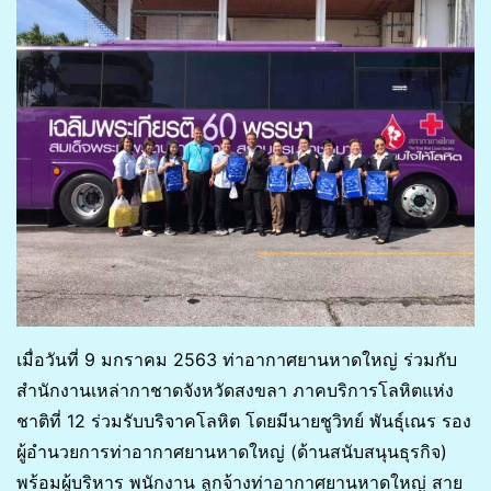
เมื่อวันที่ 9 มกราคม 2563 ท่าอากาศยานหาดใหญ่ ร่วมกับ
สำนักงานเหล่ากาชาดจังหวัดสงขลา ภาคบริการโลหิตแห่ง
ชาติที่ 12 ร่วมรับบริจาคโลหิต โดยมีนายชูวิทย์ พันธุ์เณร รอง
ผู้อำนวยการท่าอากาศยานหาดใหญ่ (ด้านสนับสนุนธุรกิจ)
พร้อมผู้บริหาร พนักงาน ลูกจ้างท่าอากาศยานหาดใหญ่ สาย