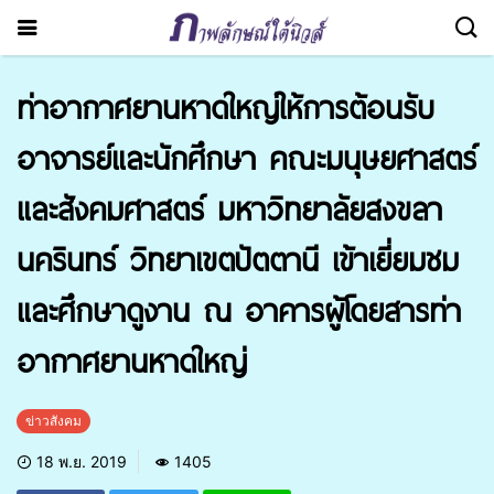
ท่าอากาศยานหาดใหญ่ให้การต้อนรับ
อาจารย์และนักศึกษา คณะมนุษยศาสตร์
และสังคมศาสตร์ มหาวิทยาลัยสงขลา
นครินทร์ วิทยาเขตปัตตานี เข้าเยี่ยมชม
และศึกษาดูงาน ณ อาคารผู้โดยสารท่า
อากาศยานหาดใหญ่
ข่าวสังคม
18 พ.ย. 2019
1405