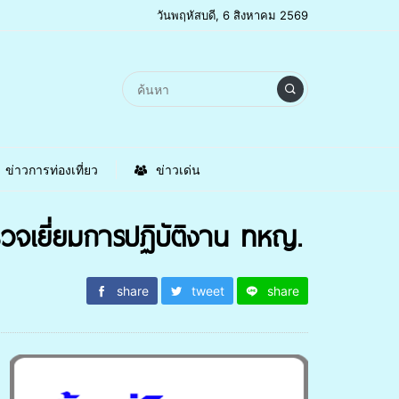
วันพฤหัสบดี, 6 สิงหาคม 2569
ข่าวการท่องเที่ยว
ข่าวเด่น
วจเยี่ยมการปฏิบัติงาน ทหญ.
share
tweet
share