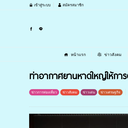
เข้าสู่ระบบ
สมัครสมาชิก
หน้าแรก
ข่าวสังคม
ท่าอากาศยานหาดใหญ่ให้การต
ข่าวการท่องเที่ยว
ข่าวสังคม
ข่าวเด่น
ข่าวเศรษฐกิจ