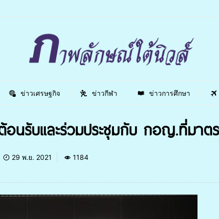
ข่าวเศรษฐกิจ
ข่าวกีฬา
ข่าวการศึกษา
้อนรับและร่วมประชุมกับ กอญ.ที่มาตร
29 พ.ย. 2021
1184