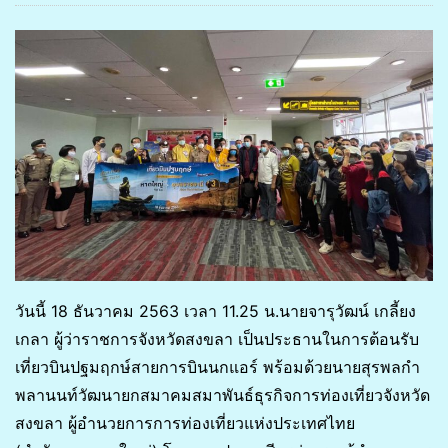
วันนี้ 18 ธันวาคม 2563 เวลา 11.25 น.นายจารุวัฒน์ เกลี้ยง
เกลา ผู้ว่าราชการจังหวัดสงขลา เป็นประธานในการต้อนรับ
เที่ยวบินปฐมฤกษ์สายการบินนกแอร์ พร้อมด้วยนายสุรพลกำ
พลานนท์วัฒนายกสมาคมสมาพันธ์ธุรกิจการท่องเที่ยวจังหวัด
สงขลา ผู้อำนวยการการท่องเที่ยวแห่งประเทศไทย