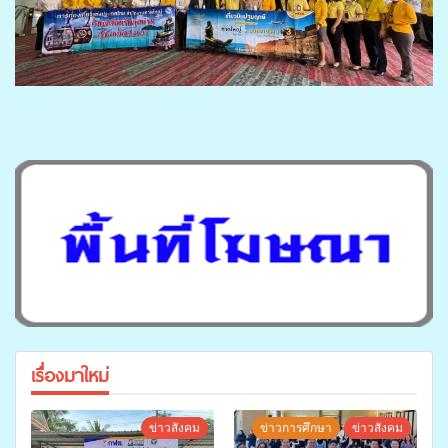
เรื่องมาใหม่
ข่าวสังคม
ข่าวการศึกษา
ข่าวสังคม