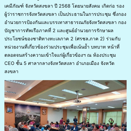
เคมีภัณฑ์ จังหวัดสงขลา ปี 2568 โดยนายสังคม เกิดก่อ รอง
ผู้ว่าราชการจังหวัดสงขลา เป็นประธานในการประชุม ซึ่งกอง
อำนวยการป้องกันและบรรเทาสาธารณภัยจังหวัดสงขลา กอง
บัญชาการทัพเรือภาคที่ 2 และศูนย์อำนวยการรักษาผล
ประโยชน์ของชาติทางทะเลภาค 2 (ศรชล.ภาค 2) ร่วมกับ
หน่วยงานที่เกี่ยวข้องร่วมประชุมเพื่อเน้นย้ำ บทบาท หน้าที่
ตลอดจนสร้างความเข้าใจแก่ผู้เกี่ยวข้องฯ ณ ห้องประชุม
CEO ชั้น 5 ศาลากลางจังหวัดสงลา อำเภอเมือง จังหวัด
สงขลา