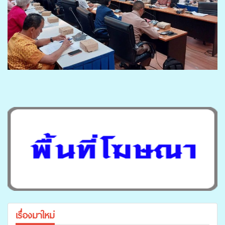
เรื่องมาใหม่