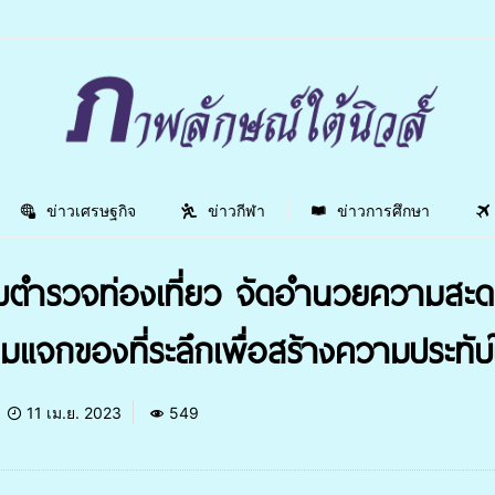
ข่าวเศรษฐกิจ
ข่าวกีฬา
ข่าวการศึกษา
ตำรวจท่องเที่ยว จัดอำนวยความสะดวก
มแจกของที่ระลึกเพื่อสร้างความประทั
11 เม.ย. 2023
549