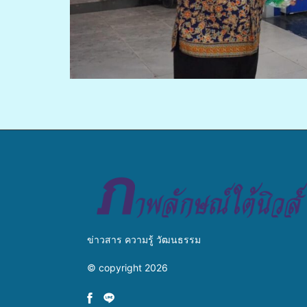
ข่าวสาร ความรู้ วัฒนธรรม
© copyright 2026