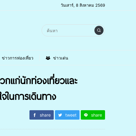
วันเสาร์, 8 สิงหาคม 2569
ข่าวการท่องเที่ยว
ข่าวเด่น
แก่นักท่องเที่ยวและ
บใจในการเดินทาง
share
tweet
share