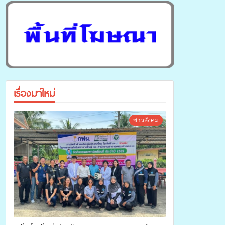
เรื่องมาใหม่
ข่าวสังคม