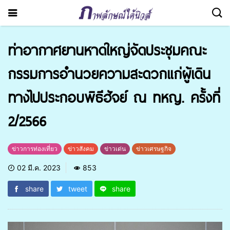
ท่าอากาศยานหาดใหญ่จัดประชุมคณะ
กรรมการอำนวยความสะดวกแก่ผู้เดิน
ทางไปประกอบพิธีฮัจย์ ณ ทหญ. ครั้งที่
2/2566
ข่าวการท่องเที่ยว
ข่าวสังคม
ข่าวเด่น
ข่าวเศรษฐกิจ
02 มี.ค. 2023
853
share
tweet
share