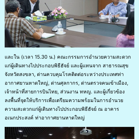
และใน (เวลา 15.30 น.) คณะกรรมการอำนวยความสะดวก
แก่ผู้เดินทางไปประกอบพิธีฮัจย์ และผู้แทนจาก สาธารณสุข
จังหวัดสงขลา, ด่านควบคุมโรคติดต่อระหว่างประเทศท่า
อากาศยานหาดใหญ่, ด่านศุลกากร, ด่านตรวจคนเข้าเมือง,
เจ้าหน้าที่สายการบินไทย, ส่วนงาน ทหญ. และผู้เกี่ยวข้อง
ลงพื้นที่จุดให้บริการเพื่อเตรียมความพร้อมในการอำนวย
ความสะดวกแก่ผู้เดินทางไปประกอบพิธีฮัจย์ ณ อาคาร
อเนกประสงค์ ท่าอากาศยานหาดใหญ่