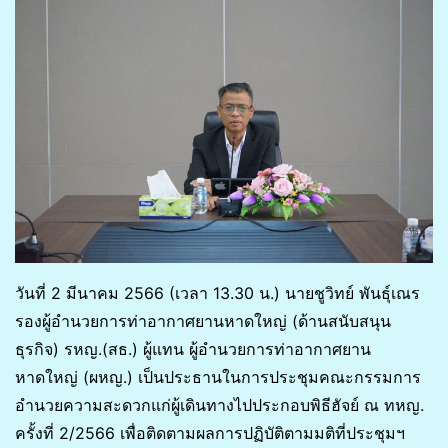
วันที่ 2 มีนาคม 2566 (เวลา 13.30 น.) นายชูวิทย์ พันธุ์เณร
รองผู้อำนวยการท่าอากาศยานหาดใหญ่ (ด้านสนับสนุน
ธุรกิจ) รหญ.(สธ.) ผู้แทน ผู้อำนวยการท่าอากาศยาน
หาดใหญ่ (ผหญ.) เป็นประธานในการประชุมคณะกรรมการ
อำนวยความสะดวกแก่ผู้เดินทางไปประกอบพิธีฮัจย์ ณ ทหญ.
ครั้งที่ 2/2566 เพื่อติดตามผลการปฏิบัติตามมติที่ประชุมฯ