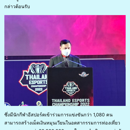
กล่าวต้อนรับ
ซึ่งมีนักกีฬาอีสปอร์ตเข้าร่วมการแข่งขันกว่า 1,080 คน
สามารถสร้างเม็ดเงินหมุนเวียนในอตสากรรมการท่องเที่ยว