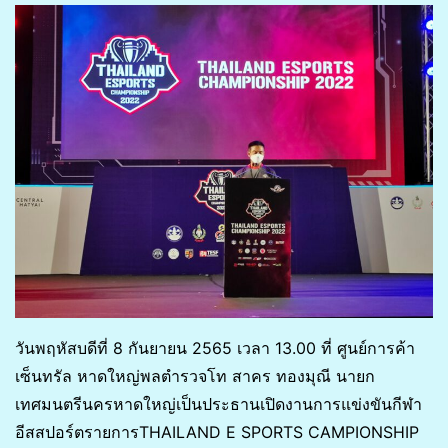
วันพฤหัสบดีที่ 8 กันยายน 2565 เวลา 13.00 ที่ ศูนย์การค้า
เซ็นทรัล หาดใหญ่พลตำรวจโท สาคร ทองมุณี นายก
เทศมนตรีนครหาดใหญ่เป็นประธานเปิดงานการแข่งขันกีฬา
อีสสปอร์ตรายการTHAILAND E SPORTS CAMPIONSHIP