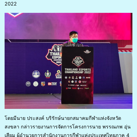
2022
โดยมีนาย ประสงค์ บริรักษ์นายกสมาคมกีฬาแห่งจังหวัด
สงขลา กล่าวรายงานการจัดการโครงการนาย พรรณภพ อุ่น
เสียม ผู้อำนวยการสำนักงานการกีฬาแห่งประเทศไทยภาค 4