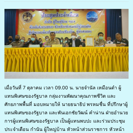
เมื่อวันที่ 7 ตุลาคม เวลา 09.00 น. นายจำนัล เหมือนดำ ผู้
แทนพิเศษของรัฐบาล กลุ่มงานพัฒนาคุณภาพชีวิต และ
ศักยภาพพื้นที่ มอบหมายให้ นายธนาธิป พรหมชื่น ที่ปรึกษาผู้
แทนพิเศษของรัฐบาล และพันเอกชัยวัฒน์ คำน่าน ฝ่ายอำนวย
การผู้แทนพิเศษของรัฐบาล เป็นผู้แทนพบปะ และร่วมประชุม
ประจำเดือน กำนัน ผู้ใหญ่บ้าน หัวหน้าส่วนราชการ หัวหน้า