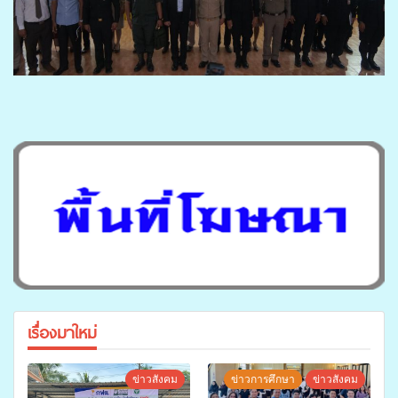
เรื่องมาใหม่
ข่าวสังคม
ข่าวการศึกษา
ข่าวสังคม